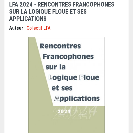
LFA 2024 - RENCONTRES FRANCOPHONES
SUR LA LOGIQUE FLOUE ET SES
APPLICATIONS
Auteur :
Collectif LFA