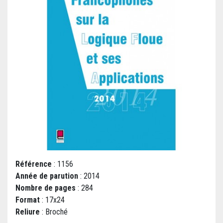
Référence
: 1156
Année de parution
: 2014
Nombre de pages
: 284
Format
: 17x24
Reliure
: Broché