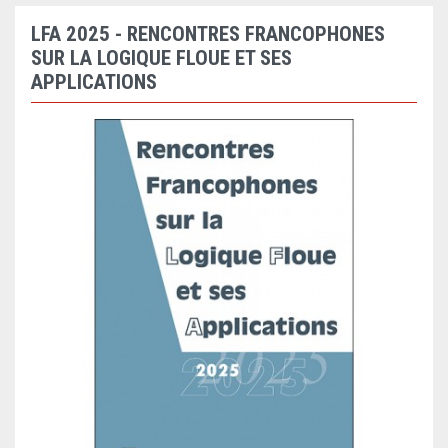
LFA 2025 - RENCONTRES FRANCOPHONES
SUR LA LOGIQUE FLOUE ET SES
APPLICATIONS