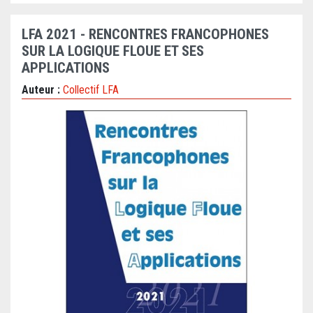
LFA 2021 - RENCONTRES FRANCOPHONES
SUR LA LOGIQUE FLOUE ET SES
APPLICATIONS
Auteur :
Collectif LFA