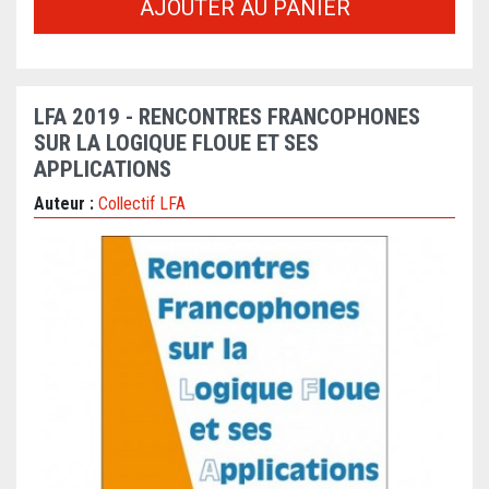
AJOUTER AU PANIER
LFA 2019 - RENCONTRES FRANCOPHONES
SUR LA LOGIQUE FLOUE ET SES
APPLICATIONS
Auteur :
Collectif LFA