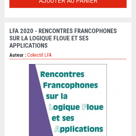
AJOUTER AU PANIER
LFA 2020 - RENCONTRES FRANCOPHONES
SUR LA LOGIQUE FLOUE ET SES
APPLICATIONS
Auteur :
Collectif LFA