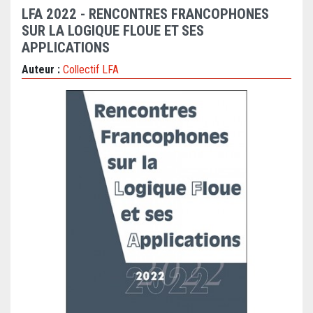
LFA 2022 - RENCONTRES FRANCOPHONES
SUR LA LOGIQUE FLOUE ET SES
APPLICATIONS
Auteur :
Collectif LFA