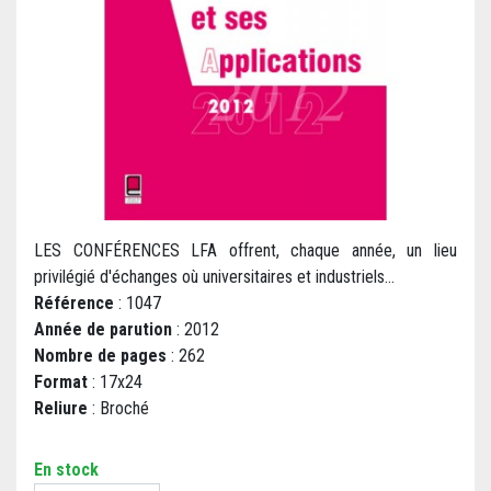
LES CONFÉRENCES LFA offrent, chaque année, un lieu
privilégié d'échanges où universitaires et industriels...
Référence
: 1047
Année de parution
: 2012
Nombre de pages
: 262
Format
: 17x24
Reliure
: Broché
En stock