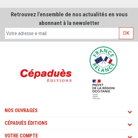
Retrouvez l'ensemble de nos actualités en vous
abonnant à la newsletter
OK
NOS OUVRAGES
CÉPADUÈS ÉDITIONS
VOTRE COMPTE