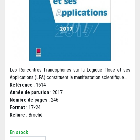
Les Rencontres Francophones sur la Logique Floue et ses
Applications (LFA) constituent la manifestation scientifique...
Référence
: 1614
Année de parution
: 2017
Nombre de pages
: 246
Format
: 17x24
Reliure
: Broché
En stock