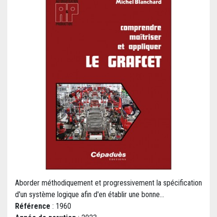
Aborder méthodiquement et progressivement la spécification
d'un système logique afin d'en établir une bonne...
Référence
: 1960