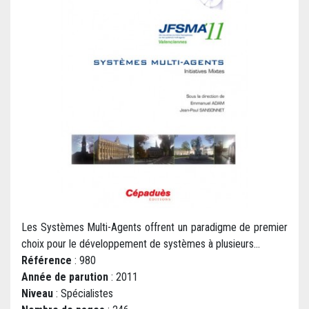
Les Systèmes Multi-Agents offrent un paradigme de premier
choix pour le développement de systèmes à plusieurs...
Référence
: 980
Année de parution
: 2011
Niveau
: Spécialistes