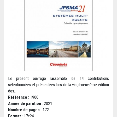
Le présent ouvrage rassemble les 14 contributions
sélectionnées et présentées lors de la vingt-neuvième édition
des...
Référence
: 1900
Année de parution
: 2021
Nombre de pages
: 172
Format
: 17x24