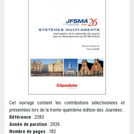
Cet ouvrage contient les contributions sélectionnées et
présentées lors de la trente-quatrième édition des Journées...
Référence
: 2283
Année de parution
: 2026
Nombre de pages
: 182