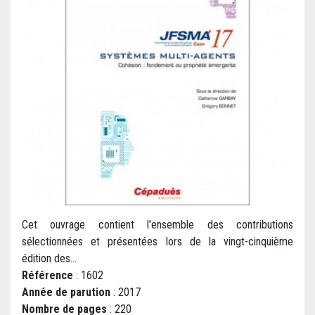
Cet ouvrage contient l'ensemble des contributions
sélectionnées et présentées lors de la vingt-cinquième
édition des...
Référence
: 1602
Année de parution
: 2017
Nombre de pages
: 220