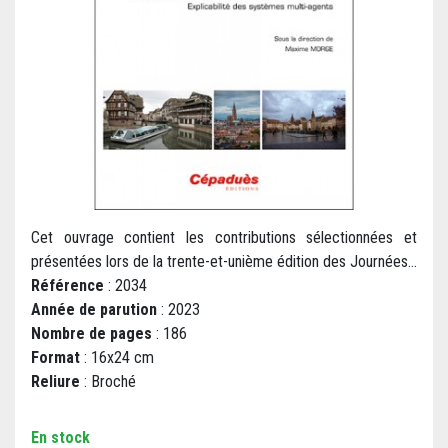
Cet ouvrage contient les contributions sélectionnées et
présentées lors de la trente-et-unième édition des Journées...
Référence
: 2034
Année de parution
: 2023
Nombre de pages
: 186
Format
: 16x24 cm
Reliure
: Broché
En stock