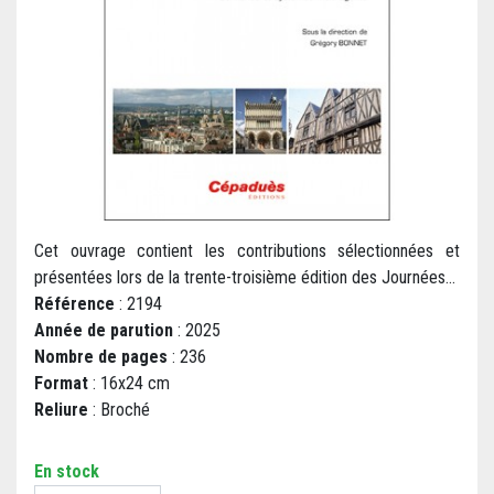
Cet ouvrage contient les contributions sélectionnées et
présentées lors de la trente-troisième édition des Journées...
Référence
: 2194
Année de parution
: 2025
Nombre de pages
: 236
Format
: 16x24 cm
Reliure
: Broché
En stock