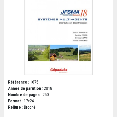
Référence
: 1675
Année de parution
: 2018
Nombre de pages
: 250
Format
: 17x24
Reliure
: Broché