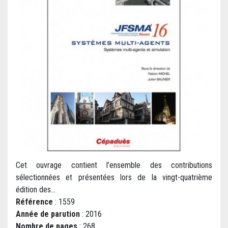
Cet ouvrage contient l’ensemble des contributions
sélectionnées et présentées lors de la vingt-quatrième
édition des...
Référence
: 1559
Année de parution
: 2016
Nombre de pages
: 268