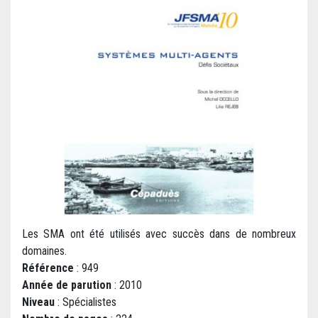
Les SMA ont été utilisés avec succès dans de nombreux
domaines.
Référence
: 949
Année de parution
: 2010
Niveau
: Spécialistes