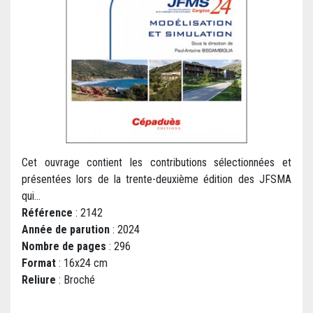
Cet ouvrage contient les contributions sélectionnées et
présentées lors de la trente-deuxième édition des JFSMA
qui...
Référence
: 2142
Année de parution
: 2024
Nombre de pages
: 296
Format
: 16x24 cm
Reliure
: Broché