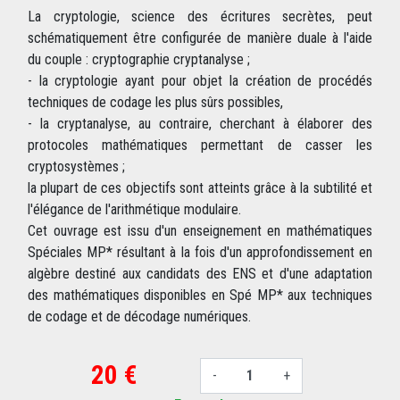
La cryptologie, science des écritures secrètes, peut
schématiquement être configurée de manière duale à l'aide
du couple : cryptographie cryptanalyse ;
- la cryptologie ayant pour objet la création de procédés
techniques de codage les plus sûrs possibles,
- la cryptanalyse, au contraire, cherchant à élaborer des
protocoles mathématiques permettant de casser les
cryptosystèmes ;
la plupart de ces objectifs sont atteints grâce à la subtilité et
l'élégance de l'arithmétique modulaire.
Cet ouvrage est issu d'un enseignement en mathématiques
Spéciales MP* résultant à la fois d'un approfondissement en
algèbre destiné aux candidats des ENS et d'une adaptation
des mathématiques disponibles en Spé MP* aux techniques
de codage et de décodage numériques.
20 €
-
+