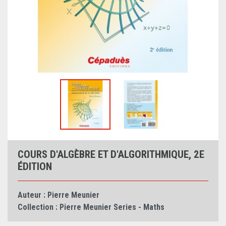
COURS D'ALGÈBRE ET D'ALGORITHMIQUE, 2E
ÉDITION
Auteur :
Pierre Meunier
Collection :
Pierre Meunier Series - Maths