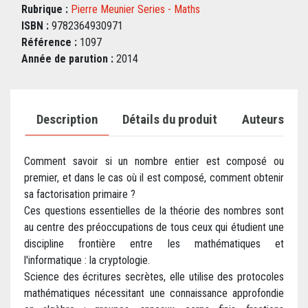
Rubrique :
Pierre Meunier Series - Maths
ISBN :
9782364930971
Référence :
1097
Année de parution :
2014
Description
Détails du produit
Auteurs
Comment savoir si un nombre entier est composé ou
premier, et dans le cas où il est composé, comment obtenir
sa factorisation primaire ?
Ces questions essentielles de la théorie des nombres sont
au centre des préoccupations de tous ceux qui étudient une
discipline frontière entre les mathématiques et
l'informatique : la cryptologie.
Science des écritures secrètes, elle utilise des protocoles
mathématiques nécessitant une connaissance approfondie