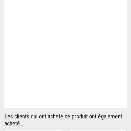
Les clients qui ont acheté ce produit ont également
acheté...