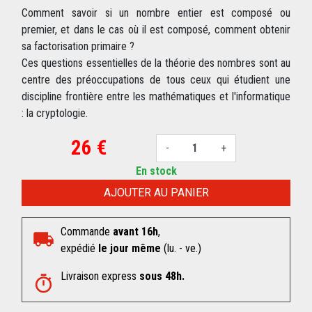
Comment savoir si un nombre entier est composé ou
premier, et dans le cas où il est composé, comment obtenir
sa factorisation primaire ?
Ces questions essentielles de la théorie des nombres sont au
centre des préoccupations de tous ceux qui étudient une
discipline frontière entre les mathématiques et l'informatique
: la cryptologie.
26 €
-
+
En stock
AJOUTER AU PANIER
Commande
avant 16h
,
expédié
le jour même
(lu. - ve.)
Livraison express
sous 48h.