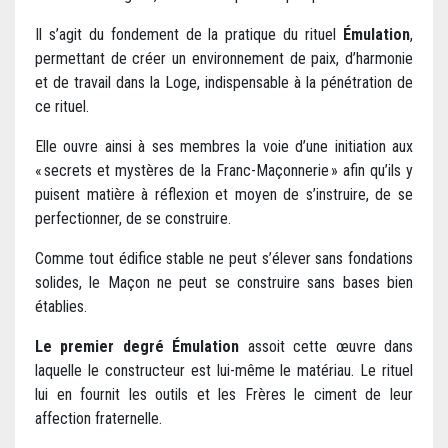
Il s’agit du fondement de la pratique du rituel
Émulation
,
permettant de créer un environnement de paix, d’harmonie
et de travail dans la Loge, indispensable à la pénétration de
ce rituel.
Elle ouvre ainsi à ses membres la voie d’une initiation aux
« secrets et mystères de la Franc-Maçonnerie » afin qu’ils y
puisent matière à réflexion et moyen de s’instruire, de se
perfectionner, de se construire.
Comme tout édifice stable ne peut s’élever sans fondations
solides, le Maçon ne peut se construire sans bases bien
établies.
Le premier degré Émulation
assoit cette œuvre dans
laquelle le constructeur est lui-même le matériau. Le rituel
lui en fournit les outils et les Frères le ciment de leur
affection fraternelle.