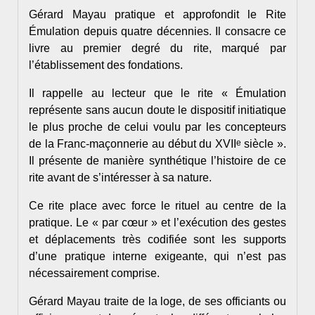
Gérard Mayau pratique et approfondit le Rite
Émulation depuis quatre décennies. Il consacre ce
livre au premier degré du rite, marqué par
l’établissement des fondations.
Il rappelle au lecteur que le rite « Émulation
représente sans aucun doute le dispositif initiatique
le plus proche de celui voulu par les concepteurs
e
de la Franc-maçonnerie au début du XVII
siècle ».
Il présente de manière synthétique l’histoire de ce
rite avant de s’intéresser à sa nature.
Ce rite place avec force le rituel au centre de la
pratique. Le « par cœur » et l’exécution des gestes
et déplacements très codifiée sont les supports
d’une pratique interne exigeante, qui n’est pas
nécessairement comprise.
Gérard Mayau traite de la loge, de ses officiants ou