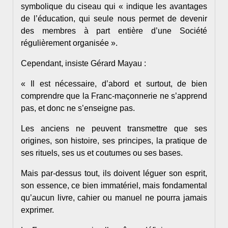
symbolique du ciseau qui « indique les avantages
de l’éducation, qui seule nous permet de devenir
des membres à part entière d’une Société
régulièrement organisée ».
Cependant, insiste Gérard Mayau :
« Il est nécessaire, d’abord et surtout, de bien
comprendre que la Franc-maçonnerie ne s’apprend
pas, et donc ne s’enseigne pas.
Les anciens ne peuvent transmettre que ses
origines, son histoire, ses principes, la pratique de
ses rituels, ses us et coutumes ou ses bases.
Mais par-dessus tout, ils doivent léguer son esprit,
son essence, ce bien immatériel, mais fondamental
qu’aucun livre, cahier ou manuel ne pourra jamais
exprimer.