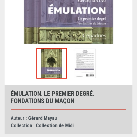
ÉMULATION. LE PREMIER DEGRÉ.
FONDATIONS DU MAÇON
Auteur :
Gérard Mayau
Collection :
Collection de Midi