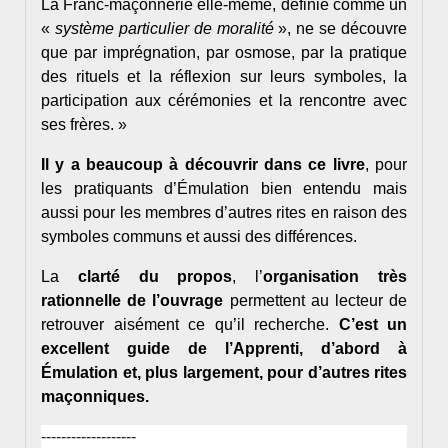
La Franc-maçonnerie elle-même, définie comme un
«
système particulier de moralité
», ne se découvre
que par imprégnation, par osmose, par la pratique
des rituels et la réflexion sur leurs symboles, la
participation aux cérémonies et la rencontre avec
ses frères. »
Il y a beaucoup à découvrir dans ce livre
, pour
les pratiquants d’Émulation bien entendu mais
aussi pour les membres d’autres rites en raison des
symboles communs et aussi des différences.
La
clarté du propos
, l’
organisation très
rationnelle de l’ouvrage
permettent au lecteur de
retrouver aisément ce qu’il recherche.
C’est un
excellent guide de l’Apprenti, d’abord à
Émulation et, plus largement, pour d’autres rites
maçonniques.
-------------------