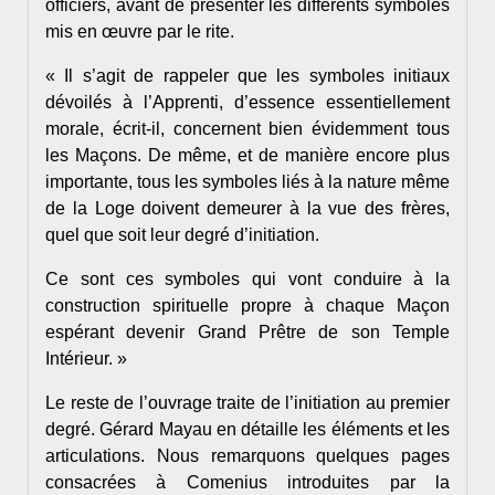
officiers, avant de présenter les différents symboles
mis en œuvre par le rite.
« Il s’agit de rappeler que les symboles initiaux
dévoilés à l’Apprenti, d’essence essentiellement
morale, écrit-il, concernent bien évidemment tous
les Maçons. De même, et de manière encore plus
importante, tous les symboles liés à la nature même
de la Loge doivent demeurer à la vue des frères,
quel que soit leur degré d’initiation.
Ce sont ces symboles qui vont conduire à la
construction spirituelle propre à chaque Maçon
espérant devenir Grand Prêtre de son Temple
Intérieur. »
Le reste de l’ouvrage traite de l’initiation au premier
degré. Gérard Mayau en détaille les éléments et les
articulations. Nous remarquons quelques pages
consacrées à Comenius introduites par la