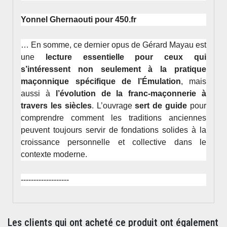
Yonnel Ghernaouti pour 450.fr
… En somme, ce dernier opus de Gérard Mayau est
une
lecture essentielle pour ceux qui
s’intéressent non seulement à la pratique
maçonnique spécifique de l’Émulation
, mais
aussi à
l’évolution de la franc-maçonnerie à
travers les siècles
. L’ouvrage
sert de guide
pour
comprendre comment les traditions anciennes
peuvent toujours servir de fondations solides à la
croissance personnelle et collective dans le
contexte moderne.
-------------------
Les clients qui ont acheté ce produit ont également