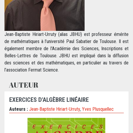
Jean-Baptiste Hiriart-Urruty (alias JBHU) est professeur émérite
de mathématiques à l’université Paul Sabatier de Toulouse. Il est
également membre de l’Académie des Sciences, Inscriptions et
Belles-Lettres de Toulouse. JBHU est impliqué dans la diffusion
des sciences et des mathématiques, en particulier au travers de
l’association Fermat Science.
AUTEUR
EXERCICES D'ALGÈBRE LINÉAIRE
Auteurs :
Jean-Baptiste Hiriart-Urruty
,
Yves Plusquellec