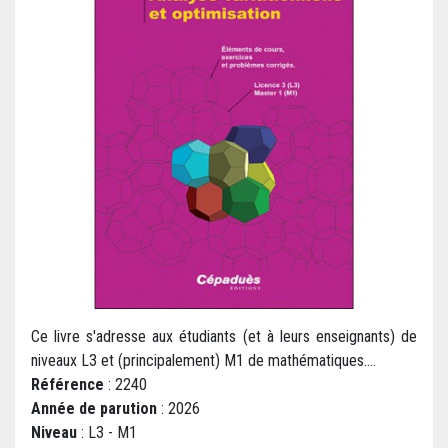
Ce livre s'adresse aux étudiants (et à leurs enseignants) de
niveaux L3 et (principalement) M1 de mathématiques....
Référence
: 2240
Année de parution
: 2026
Niveau
: L3 - M1