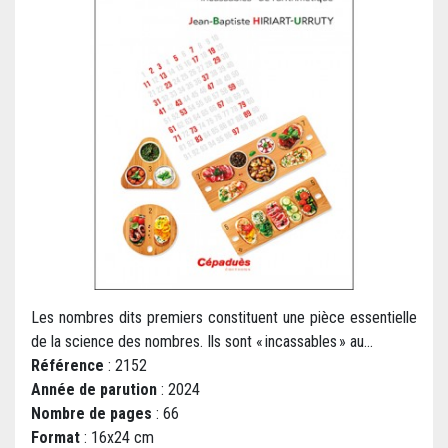
Les nombres dits premiers constituent une pièce essentielle
de la science des nombres. Ils sont « incassables » au...
Référence
: 2152
Année de parution
: 2024
Nombre de pages
: 66
Format
: 16x24 cm