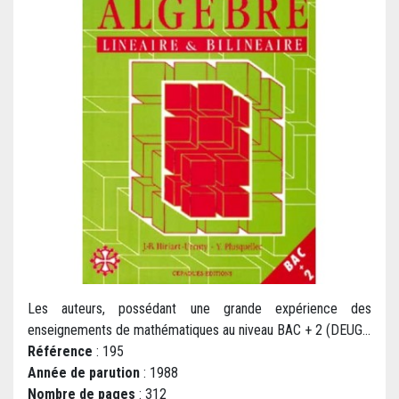
Les auteurs, possédant une grande expérience des
enseignements de mathématiques au niveau BAC + 2 (DEUG...
Référence
: 195
Année de parution
: 1988
Nombre de pages
: 312