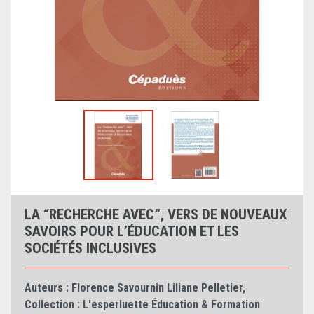
LA “RECHERCHE AVEC”, VERS DE NOUVEAUX
SAVOIRS POUR L’ÉDUCATION ET LES
SOCIÉTÉS INCLUSIVES
Auteurs :
Florence Savournin
Liliane Pelletier
,
Collection :
L'esperluette Éducation & Formation