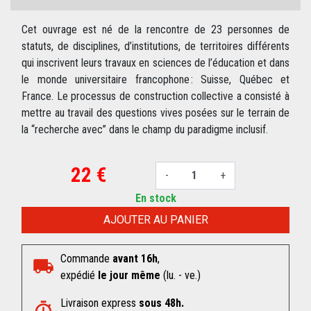
Cet ouvrage est né de la rencontre de 23 personnes de
statuts, de disciplines, d’institutions, de territoires différents
qui inscrivent leurs travaux en sciences de l’éducation et dans
le monde universitaire francophone : Suisse, Québec et
France. Le processus de construction collective a consisté à
mettre au travail des questions vives posées sur le terrain de
la “recherche avec” dans le champ du paradigme inclusif.
22 €
-
+
En stock
AJOUTER AU PANIER
Commande
avant 16h
,
expédié
le jour même
(lu. - ve.)
Livraison express
sous 48h.