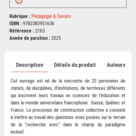
Rubrique :
Pédagogie & Savoirs
ISBN :
9782383951636
Référence :
2163
Année de parution :
2025
Description
Détails du produit
Auteurs
Cet ouvrage est né de la rencontre de 23 personnes de
statuts, de disciplines, d’institutions, de territoires différents
qui inscrivent leurs travaux en sciences de l’éducation et
dans le monde universitaire francophone : Suisse, Québec et
France. Le processus de construction collective a consisté
à mettre au travail des questions vives posées sur le terrain
de la “recherche avec” dans le champ du paradigme
inclusif.