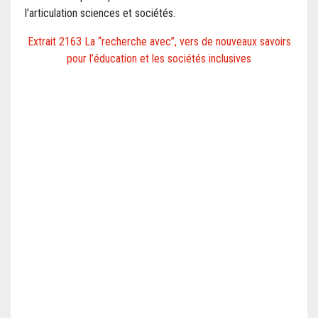
l’articulation sciences et sociétés.
Extrait 2163 La “recherche avec”, vers de nouveaux savoirs
pour l’éducation et les sociétés inclusives