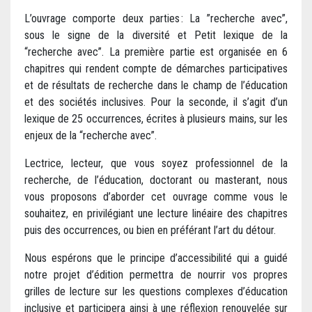
L’ouvrage comporte deux parties : La ”recherche avec”,
sous le signe de la diversité et Petit lexique de la
“recherche avec”. La première partie est organisée en 6
chapitres qui rendent compte de démarches participatives
et de résultats de recherche dans le champ de l’éducation
et des sociétés inclusives. Pour la seconde, il s’agit d’un
lexique de 25 occurrences, écrites à plusieurs mains, sur les
enjeux de la “recherche avec”.
Lectrice, lecteur, que vous soyez professionnel de la
recherche, de l’éducation, doctorant ou masterant, nous
vous proposons d’aborder cet ouvrage comme vous le
souhaitez, en privilégiant une lecture linéaire des chapitres
puis des occurrences, ou bien en préférant l’art du détour.
Nous espérons que le principe d’accessibilité qui a guidé
notre projet d’édition permettra de nourrir vos propres
grilles de lecture sur les questions complexes d’éducation
inclusive et participera ainsi à une réflexion renouvelée sur