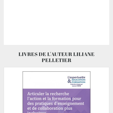
LIVRES DE L'AUTEUR LILIANE
PELLETIER