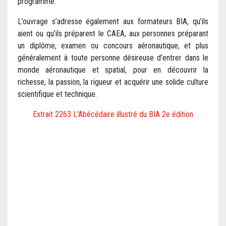
programme.
L’ouvrage s’adresse également aux formateurs BIA, qu’ils
aient ou qu’ils préparent le CAEA, aux personnes préparant
un diplôme, examen ou concours aéronautique, et plus
généralement à toute personne désireuse d’entrer dans le
monde aéronautique et spatial, pour en découvrir la
richesse, la passion, la rigueur et acquérir une solide culture
scientifique et technique.
Extrait 2263 L'Abécédaire illustré du BIA 2e édition