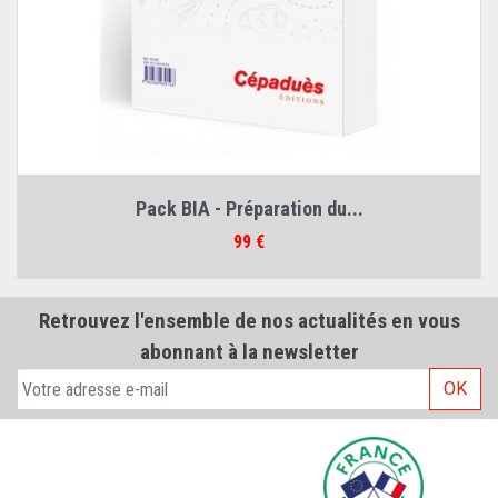
Pack BIA - Préparation du...
Prix
99 €
Retrouvez l'ensemble de nos actualités en vous
abonnant à la newsletter
OK