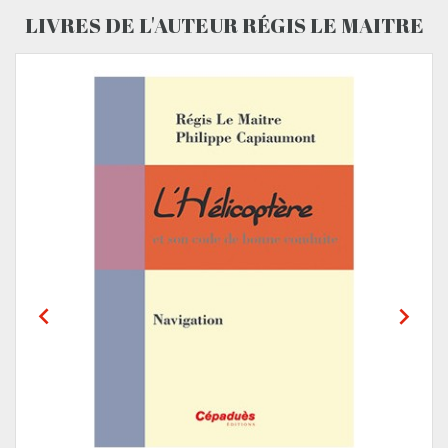
LIVRES DE L'AUTEUR RÉGIS LE MAITRE

