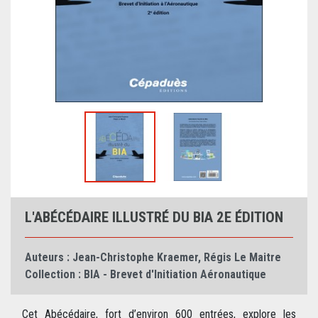
L'ABÉCÉDAIRE ILLUSTRÉ DU BIA 2E ÉDITION
Auteurs :
Jean-Christophe Kraemer
,
Régis Le Maitre
Collection :
BIA - Brevet d'Initiation Aéronautique
Cet Abécédaire, fort d’environ 600 entrées, explore les