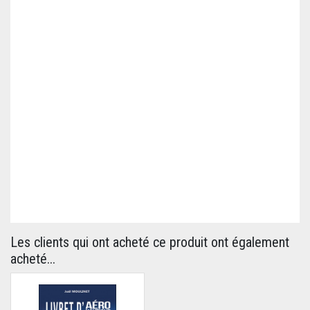
Les clients qui ont acheté ce produit ont également
acheté...