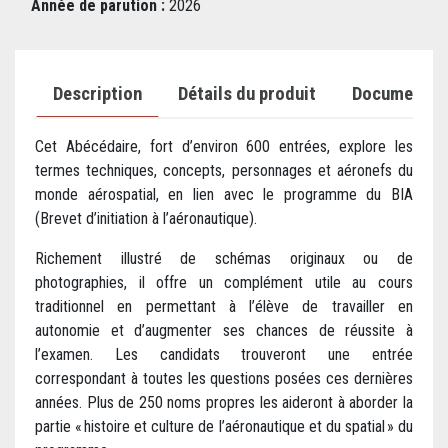
Année de parution :
2026
Description
Détails du produit
Documents j
Cet Abécédaire, fort d’environ 600 entrées, explore les
termes techniques, concepts, personnages et aéronefs du
monde aérospatial, en lien avec le programme du BIA
(Brevet d’initiation à l’aéronautique).
Richement illustré de schémas originaux ou de
photographies, il offre un complément utile au cours
traditionnel en permettant à l’élève de travailler en
autonomie et d’augmenter ses chances de réussite à
l’examen. Les candidats trouveront une entrée
correspondant à toutes les questions posées ces dernières
années. Plus de 250 noms propres les aideront à aborder la
partie « histoire et culture de l’aéronautique et du spatial » du