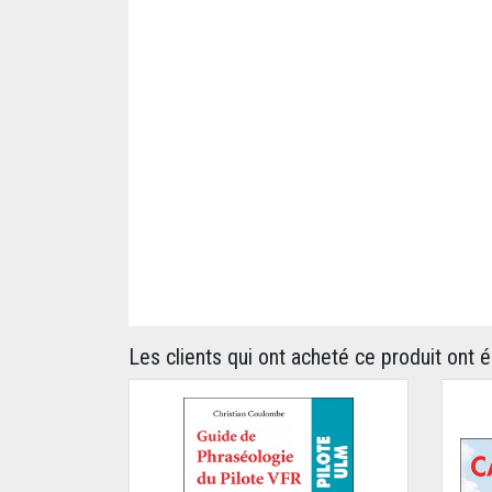
Les clients qui ont acheté ce produit ont 