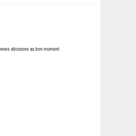
 bonnes décisions au bon moment.