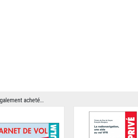
également acheté...