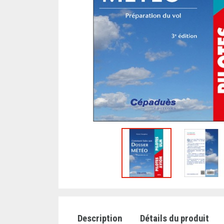
Description
Détails du produit