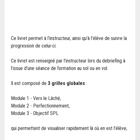
Ce livret permet à l’instructeur, ainsi qu’à l’élève de suivre la
progression de celui-ci.
Ce livret est renseigné par l’instructeur lors du debriefing à
l’issue d’une séance de formation au sol ou en vol.
Il est composé de
3 grilles globales
:
Module 1 - Vers le Lâché,
Module 2 - Perfectionnement,
Module 3 - Objectif SPL
qui permettent de visualiser rapidement là où en est l’élève,