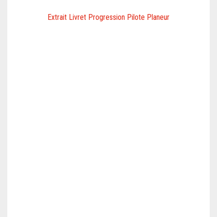
Extrait Livret Progression Pilote Planeur