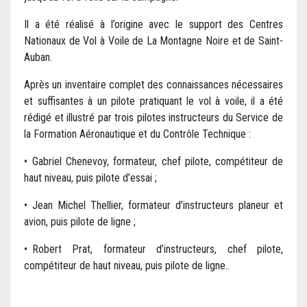
Il a été réalisé à l’origine avec le support des Centres
Nationaux de Vol à Voile de La Montagne Noire et de Saint-
Auban.
Après un inventaire complet des connaissances nécessaires
et suffisantes à un pilote pratiquant le vol à voile, il a été
rédigé et illustré par trois pilotes instructeurs du Service de
la Formation Aéronautique et du Contrôle Technique :
• Gabriel Chenevoy, formateur, chef pilote, compétiteur de
haut niveau, puis pilote d’essai ;
• Jean Michel Thellier, formateur d’instructeurs planeur et
avion, puis pilote de ligne ;
• Robert Prat, formateur d’instructeurs, chef pilote,
compétiteur de haut niveau, puis pilote de ligne..