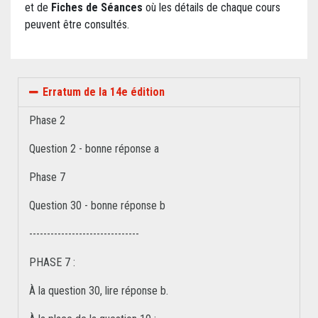
et de
Fiches de Séances
où les détails de chaque cours
peuvent être consultés.
Erratum de la 14e édition
Phase 2
Question 2 - bonne réponse a
Phase 7
Question 30 - bonne réponse b
-------------------------------
PHASE 7 :
À la question 30, lire réponse b.