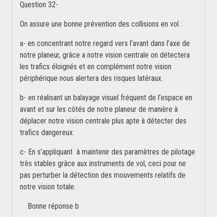
Question 32-
On assure une bonne prévention des collisions en vol :
a- en concentrant notre regard vers l’avant dans l’axe de
notre planeur, grâce a notre vision centrale on détectera
les trafics éloignés et en complément notre vision
périphérique nous alertera des risques latéraux.
b- en réalisant un balayage visuel fréquent de l’espace en
avant et sur les côtés de notre planeur de manière à
déplacer notre vision centrale plus apte à détecter des
trafics dangereux.
c- En s’appliquant à maintenir des paramètres de pilotage
très stables grâce aux instruments de vol, ceci pour ne
pas perturber la détection des mouvements relatifs de
notre vision totale.
Bonne réponse b