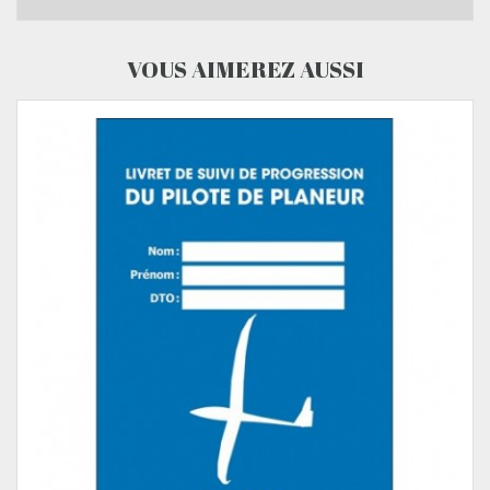
VOUS AIMEREZ AUSSI