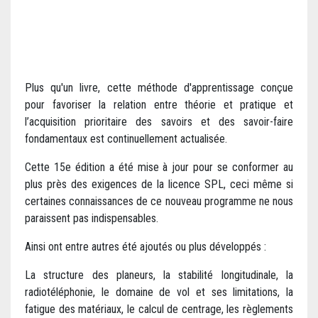
Plus qu'un livre, cette méthode d'apprentissage conçue
pour favoriser la relation entre théorie et pratique et
l’acquisition prioritaire des savoirs et des savoir-faire
fondamentaux est continuellement actualisée.
Cette 15e édition a été mise à jour pour se conformer au
plus près des exigences de la licence SPL, ceci même si
certaines connaissances de ce nouveau programme ne nous
paraissent pas indispensables.
Ainsi ont entre autres été ajoutés ou plus développés :
La structure des planeurs, la stabilité longitudinale, la
radiotéléphonie, le domaine de vol et ses limitations, la
fatigue des matériaux, le calcul de centrage, les règlements