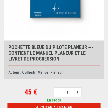
POCHETTE BLEUE DU PILOTE PLANEUR ---
CONTIENT LE MANUEL PLANEUR ET LE
LIVRET DE PROGRESSION
Auteur :
Collectif Manuel Planeur
45 €
-
+
En stock
AJOUTER AU PANIER