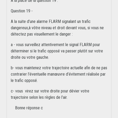
À la place de la question 19 :
Question 19 -
A la suite d’une alarme FLARM signalant un trafic
dangereux,à vôtre niveau et droit devant vous, si vous ne
détectez pas visuellement le danger :
a - vous surveillez attentivement le signal FLARM pour
déterminer si le trafic opposé va passer plutôt sur votre
droite ou votre gauche.
b- vous maintenez votre trajectoire actuelle afin de ne pas
contrarier l’éventuelle manœuvre d’évitement réalisée par
le trafic opposé.
c- vous virez sur votre droite pour dévier votre
trajectoire selon les règles de l’air.
Bonne réponse c