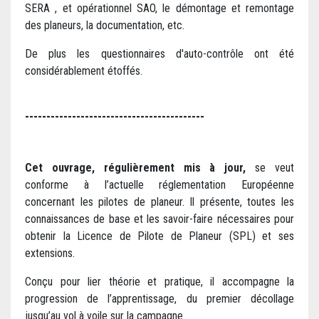
SERA , et opérationnel SAO, le démontage et remontage
des planeurs, la documentation, etc.
De plus les questionnaires d'auto-contrôle ont été
considérablement étoffés.
------------------------------------------
Cet ouvrage, régulièrement mis à jour,
se veut
conforme à l’actuelle réglementation Européenne
concernant les pilotes de planeur. Il présente, toutes les
connaissances de base et les savoir-faire nécessaires pour
obtenir la Licence de Pilote de Planeur (SPL) et ses
extensions.
Conçu pour lier théorie et pratique, il accompagne la
progression de l’apprentissage, du premier décollage
jusqu’au vol à voile sur la campagne.