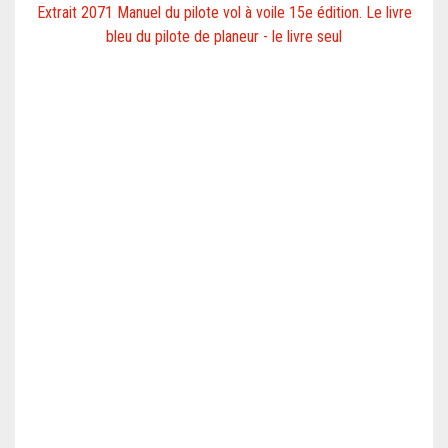
Extrait 2071 Manuel du pilote vol à voile 15e édition. Le livre
bleu du pilote de planeur - le livre seul