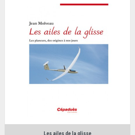
Les ailes de la glisse