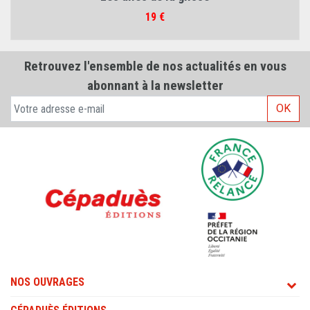
Prix
19 €
Retrouvez l'ensemble de nos actualités en vous
abonnant à la newsletter
OK
NOS OUVRAGES