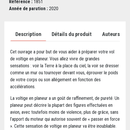
Référence :
1851
Année de parution :
2020
Description
Détails du produit
Auteurs
Cet ouvrage a pour but de vous aider à préparer votre vol
de voltige en planeur. Vous allez vivre de grandes
sensations : voir la Terre à la place du ciel, la voir se dresser
comme un mur ou tournoyer devant vous, éprouver le poids
de votre corps ou son allégement en fonction des
accélérations.
La voltige en planeur a un goût de raffinement, de pureté. Un
planeur peut décrire la plupart des figures effectuées en
avion, avec toutefois moins de violence, plus de grâce, sans
l’apport du moteur qui autorise souvent de « passer en force
». Cette sensation de voltige en planeur va être inoubliable.