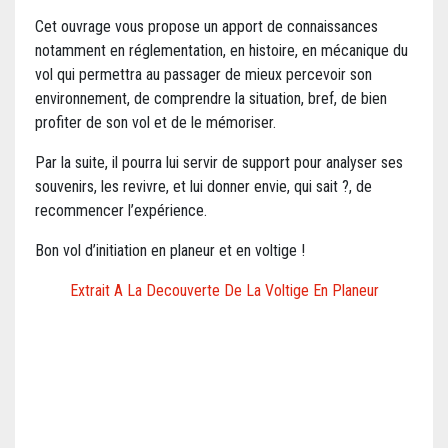
Cet ouvrage vous propose un apport de connaissances
notamment en réglementation, en histoire, en mécanique du
vol qui permettra au passager de mieux percevoir son
environnement, de comprendre la situation, bref, de bien
profiter de son vol et de le mémoriser.
Par la suite, il pourra lui servir de support pour analyser ses
souvenirs, les revivre, et lui donner envie, qui sait ?, de
recommencer l’expérience.
Bon vol d’initiation en planeur et en voltige !
Extrait A La Decouverte De La Voltige En Planeur