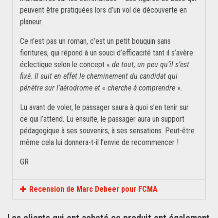
peuvent être pratiquées lors d’un vol de découverte en
planeur.
Ce n’est pas un roman, c’est un petit bouquin sans
fioritures, qui répond à un souci d’efficacité tant il s’avère
éclectique selon le concept «
de tout, un peu qu’il s’est
fixé. Il suit en effet le cheminement du candidat qui
pénètre sur l’aérodrome et « cherche à comprendre
».
Lu avant de voler, le passager saura à quoi s’en tenir sur
ce qui l’attend. Lu ensuite, le passager aura un support
pédagogique à ses souvenirs, à ses sensations. Peut-être
même cela lui donnera-t-il l’envie de recommencer !
GR
Recension de Marc Debeer pour FCMA