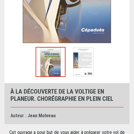
À LA DÉCOUVERTE DE LA VOLTIGE EN
PLANEUR. CHORÉGRAPHIE EN PLEIN CIEL
Auteur :
Jean Molveau
Cet ouvrage a pour but de vous aider à préparer votre vol de