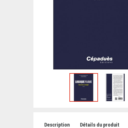
Description
Détails du produit