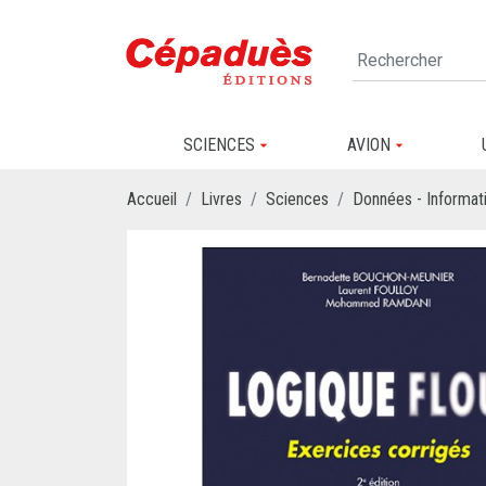
SCIENCES
AVION
Accueil
Livres
Sciences
Données - Informati