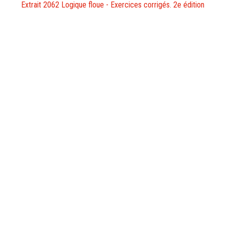
Extrait 2062 Logique floue - Exercices corrigés. 2e édition