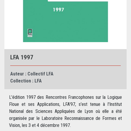
LFA 1997
Auteur :
Collectif LFA
Collection :
LFA
L'édition 1997 des Rencontres Francophones sur la Logique
Floue et ses Applications, LFA'97, s'est tenue à l'Institut
National des Sciences Appliquées de Lyon où elle a été
organisée par le Laboratoire Reconnaissance de Formes et
Vision, les 3 et 4 décembre 1997.