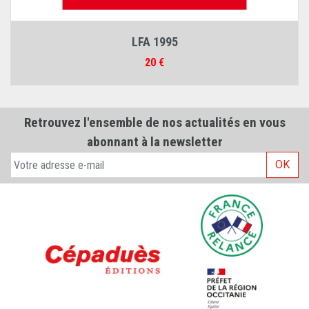
LFA 1995
Prix
20 €
Retrouvez l'ensemble de nos actualités en vous
abonnant à la newsletter
OK