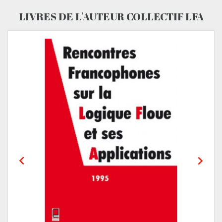
LIVRES DE L'AUTEUR COLLECTIF LFA

