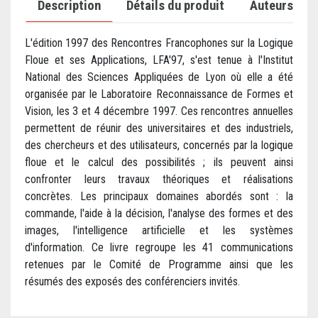
Description
Détails du produit
Auteurs
L'édition 1997 des Rencontres Francophones sur la Logique
Floue et ses Applications, LFA'97, s'est tenue à l'Institut
National des Sciences Appliquées de Lyon où elle a été
organisée par le Laboratoire Reconnaissance de Formes et
Vision, les 3 et 4 décembre 1997. Ces rencontres annuelles
permettent de réunir des universitaires et des industriels,
des chercheurs et des utilisateurs, concernés par la logique
floue et le calcul des possibilités ; ils peuvent ainsi
confronter leurs travaux théoriques et réalisations
concrètes. Les principaux domaines abordés sont : la
commande, l'aide à la décision, l'analyse des formes et des
images, l'intelligence artificielle et les systèmes
d'information. Ce livre regroupe les 41 communications
retenues par le Comité de Programme ainsi que les
résumés des exposés des conférenciers invités.