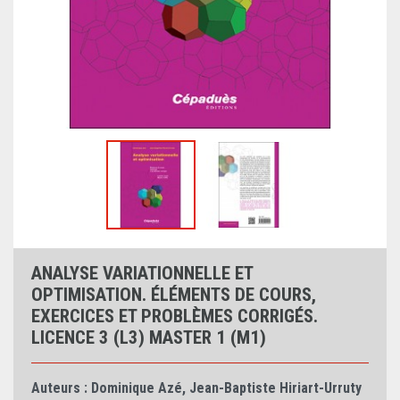
ANALYSE VARIATIONNELLE ET
OPTIMISATION. ÉLÉMENTS DE COURS,
EXERCICES ET PROBLÈMES CORRIGÉS.
LICENCE 3 (L3) MASTER 1 (M1)
Auteurs :
Dominique Azé
,
Jean-Baptiste Hiriart-Urruty