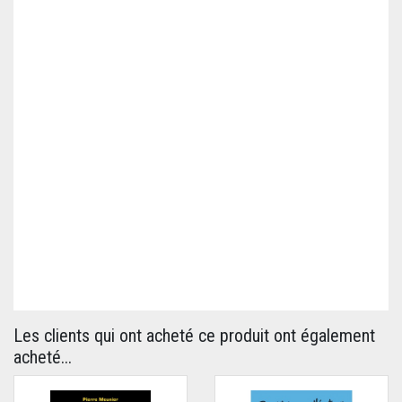
Les clients qui ont acheté ce produit ont également
acheté...