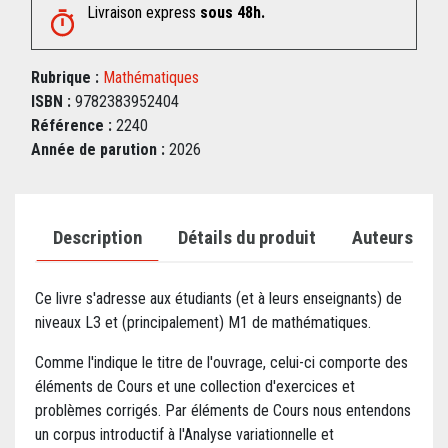
Livraison express
sous 48h.
Rubrique :
Mathématiques
ISBN :
9782383952404
Référence :
2240
Année de parution :
2026
Description
Détails du produit
Auteurs
Ce livre s'adresse aux étudiants (et à leurs enseignants) de
niveaux L3 et (principalement) M1 de mathématiques.
Comme l'indique le titre de l'ouvrage, celui-ci comporte des
éléments de Cours et une collection d'exercices et
problèmes corrigés. Par éléments de Cours nous entendons
un corpus introductif à l'Analyse variationnelle et