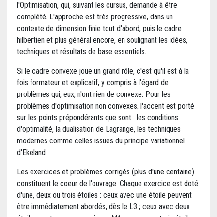
l'Optimisation, qui, suivant les cursus, demande à être
complété. L'approche est très progressive, dans un
contexte de dimension finie tout d'abord, puis le cadre
hilbertien et plus général encore, en soulignant les idées,
techniques et résultats de base essentiels.
Si le cadre convexe joue un grand rôle, c'est qu'il est à la
fois formateur et explicatif, y compris à l'égard de
problèmes qui, eux, n'ont rien de convexe. Pour les
problèmes d'optimisation non convexes, l'accent est porté
sur les points prépondérants que sont : les conditions
d'optimalité, la dualisation de Lagrange, les techniques
modernes comme celles issues du principe variationnel
d'Ekeland.
Les exercices et problèmes corrigés (plus d'une centaine)
constituent le coeur de l'ouvrage. Chaque exercice est doté
d'une, deux ou trois étoiles : ceux avec une étoile peuvent
être immédiatement abordés, dès le L3 ; ceux avec deux