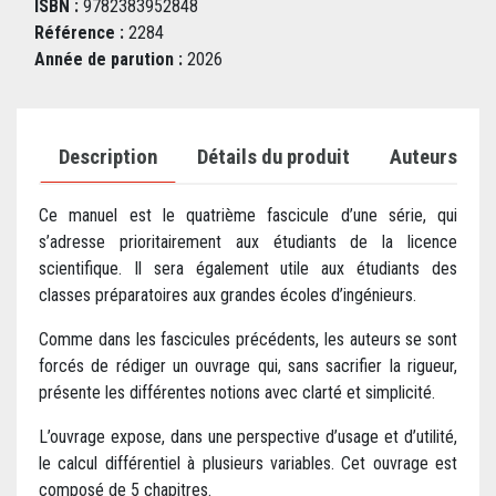
ISBN :
9782383952848
Référence :
2284
Année de parution :
2026
Description
Détails du produit
Auteurs
Ce manuel est le quatrième fascicule d’une série, qui
s’adresse prioritairement aux étudiants de la licence
scientifique. Il sera également utile aux étudiants des
classes préparatoires aux grandes écoles d’ingénieurs.
Comme dans les fascicules précédents, les auteurs se sont
forcés de rédiger un ouvrage qui, sans sacrifier la rigueur,
présente les différentes notions avec clarté et simplicité.
L’ouvrage expose, dans une perspective d’usage et d’utilité,
le calcul différentiel à plusieurs variables. Cet ouvrage est
composé de 5 chapitres.