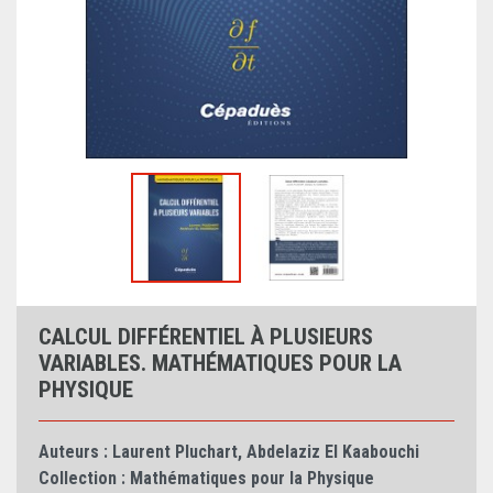
CALCUL DIFFÉRENTIEL À PLUSIEURS
VARIABLES. MATHÉMATIQUES POUR LA
PHYSIQUE
Auteurs :
Laurent Pluchart
,
Abdelaziz El Kaabouchi
Collection :
Mathématiques pour la Physique