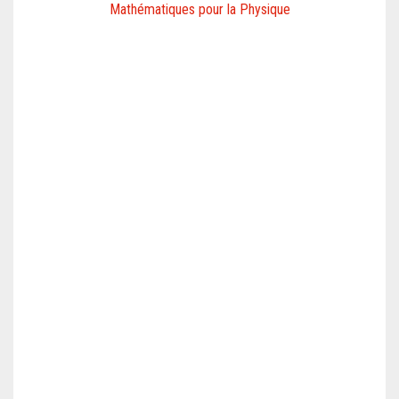
Mathématiques pour la Physique