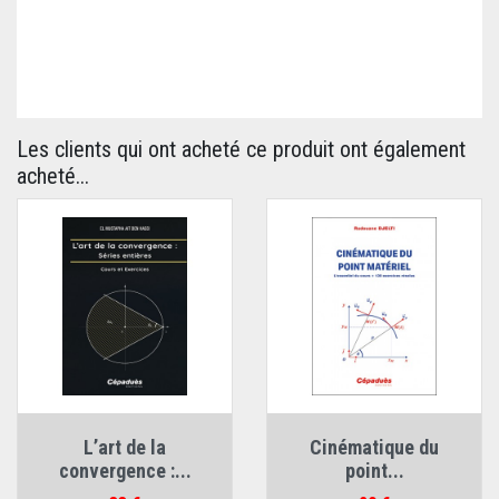
Les clients qui ont acheté ce produit ont également
acheté...
L’art de la
Cinématique du
convergence :...
point...