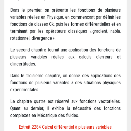
Dans le premier, on présente les fonctions de plusieurs
variables réelles en Physique, en commençant par définir les
fonctions de classes Ck, puis les formes différentielles et en
terminant par les opérateurs classiques « gradient, nabla,
rotationnel, divergence ».
Le second chapitre fournit une application des fonctions de
plusieurs variables réelles aux calculs d’erreurs et
d’incertitudes.
Dans le troisième chapitre, on donne des applications des
fonctions de plusieurs variables à des situations physiques
expérimentales.
Le chapitre quatre est réservé aux fonctions vectorielles.
Quant au dernier, il exhibe la nécessité des fonctions
complexes en Mécanique des fluides.
Extrait 2284 Calcul différentiel à plusieurs variables.