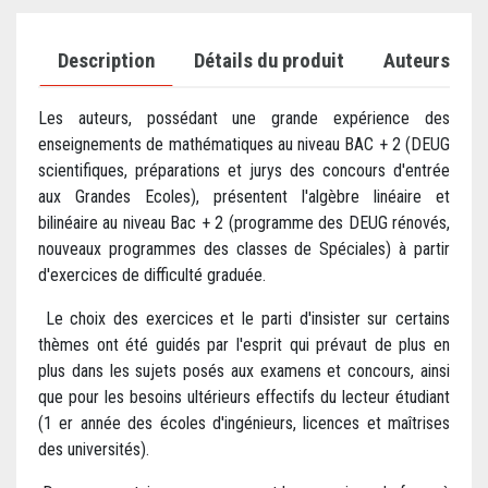
Description
Détails du produit
Auteurs
Les auteurs, possédant une grande expérience des
enseignements de mathématiques au niveau BAC + 2 (DEUG
scientifiques, préparations et jurys des concours d'entrée
aux Grandes Ecoles), présentent l'algèbre linéaire et
bilinéaire au niveau Bac + 2 (programme des DEUG rénovés,
nouveaux programmes des classes de Spéciales) à partir
d'exercices de difficulté graduée.
Le choix des exercices et le parti d'insister sur certains
thèmes ont été guidés par l'esprit qui prévaut de plus en
plus dans les sujets posés aux examens et concours, ainsi
que pour les besoins ultérieurs effectifs du lecteur étudiant
(1 er année des écoles d'ingénieurs, licences et maîtrises
des universités).