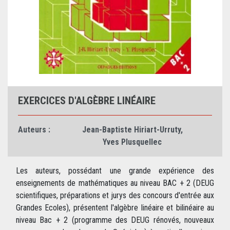
EXERCICES D'ALGÈBRE LINÉAIRE
Auteurs :
Jean-Baptiste Hiriart-Urruty
,
Yves Plusquellec
Les auteurs, possédant une grande expérience des
enseignements de mathématiques au niveau BAC + 2 (DEUG
scientifiques, préparations et jurys des concours d'entrée aux
Grandes Ecoles), présentent l'algèbre linéaire et bilinéaire au
niveau Bac + 2 (programme des DEUG rénovés, nouveaux