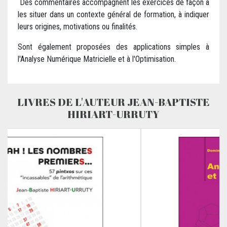
Des commentaires accompagnent les exercices de façon à
les situer dans un contexte général de formation, à indiquer
leurs origines, motivations ou finalités.
Sont également proposées des applications simples à
l'Analyse Numérique Matricielle et à l'Optimisation.
LIVRES DE L'AUTEUR JEAN-BAPTISTE
HIRIART-URRUTY