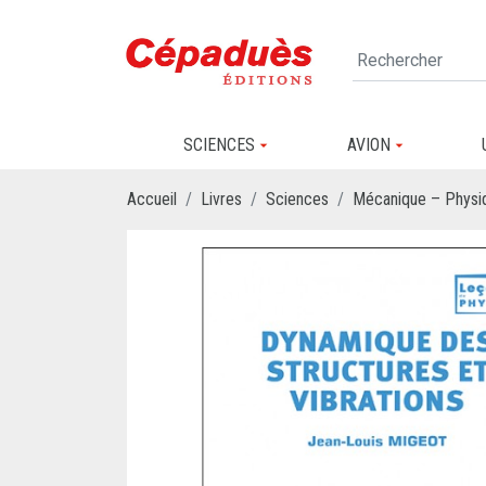
SCIENCES
AVION
Accueil
Livres
Sciences
Mécanique – Physi