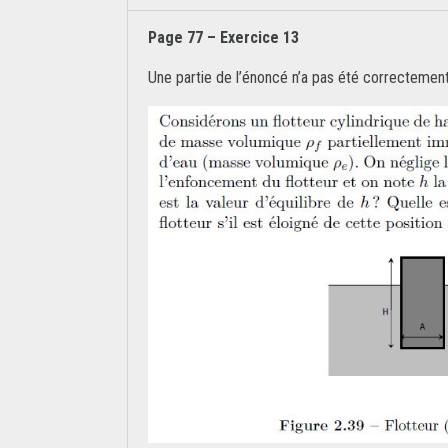
Page 77 – Exercice 13
Une partie de l’énoncé n’a pas été correctement