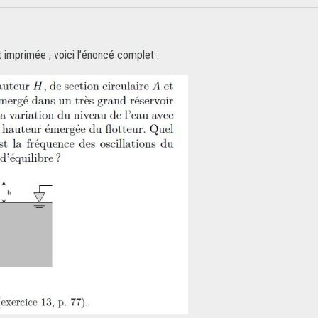
 imprimée ; voici l’énoncé complet :