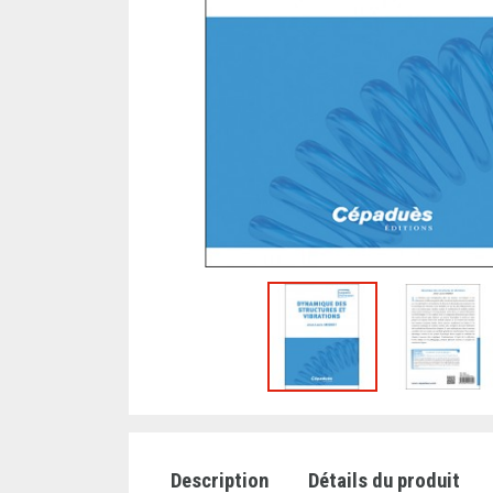
Description
Détails du produit