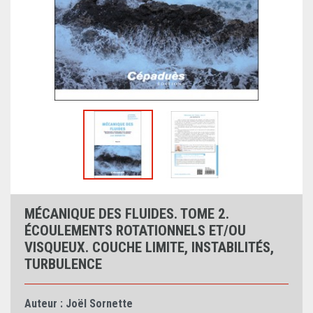
MÉCANIQUE DES FLUIDES. TOME 2.
ÉCOULEMENTS ROTATIONNELS ET/OU
VISQUEUX. COUCHE LIMITE, INSTABILITÉS,
TURBULENCE
Auteur :
Joël Sornette