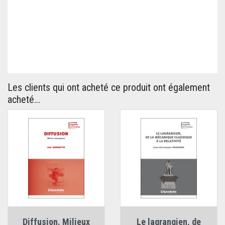
Les clients qui ont acheté ce produit ont également
acheté...
Diffusion. Milieux
Le lagrangien, de