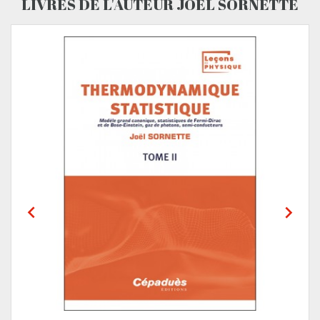
LIVRES DE L'AUTEUR JOËL SORNETTE

