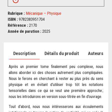
Rubrique :
Mécanique – Physique
ISBN :
9782383951704
Référence :
2170
Année de parution :
2025
Description
Détails du produit
Auteurs
Après un premier tome finalement peu complexe, nous
allons aborder ici des choses autrement plus compliquées.
Nous le ferons en cherchant à rester au plus près du sens
physique et en évitant d’utiliser trop tôt les notations
tensorielles dans ce qui se veut une première approche ;
nous les introduirons en version sous-titrée en fin d’ouvrage.
Tout d’abord, nous nous intéresserons aux écoulements