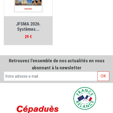
JFSMA 2026.
Systèmes...
Prix
29 €
Retrouvez l'ensemble de nos actualités en vous
abonnant à la newsletter
OK