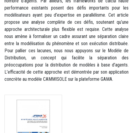
nombre d’agents. Par ailleurs, les frameworks de calcul haute
performance existants posent des défis importants pour les
modélisateurs ayant peu d’expertise en parallélisme. Cet article
propose une analyse complète de ces défis, soutenant qu’une
approche architecturale plus flexible est requise. Cette analyse
nous amène à formaliser un cadre assurant une séparation claire
entre la modélisation du phénomène et son exécution distribuée.
Pour pallier ces lacunes, nous nous appuyons sur le Modèle de
Distribution, un concept qui facilite la séparation des
préoccupations pour la distribution de modèles à base d’agents.
L’efficacité de cette approche est démontrée par son application
concrète au modèle CAMMISOLE sur la plateforme GAMA.