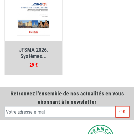
JFSMA 2026.
Systèmes...
Prix
29 €
Retrouvez l'ensemble de nos actualités en vous
abonnant à la newsletter
OK