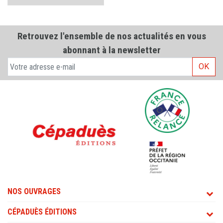
Retrouvez l'ensemble de nos actualités en vous
abonnant à la newsletter
OK
NOS OUVRAGES
CÉPADUÈS ÉDITIONS