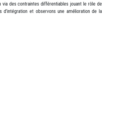
ia des contraintes différentiables jouant le rôle de
 d’intégration et observons une amélioration de la