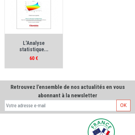
L'Analyse
statistique...
Prix
60 €
Retrouvez l'ensemble de nos actualités en vous
abonnant à la newsletter
OK