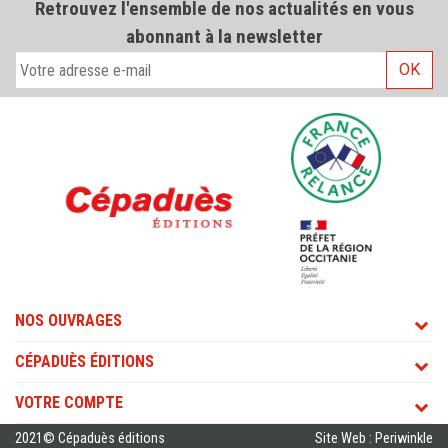
Retrouvez l'ensemble de nos actualités en vous
abonnant à la newsletter
OK
NOS OUVRAGES
CÉPADUÈS ÉDITIONS
VOTRE COMPTE
2021© Cépaduès éditions
Site Web : Periwinkle