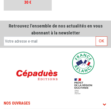
Prix
30 €
Retrouvez l'ensemble de nos actualités en vous
abonnant à la newsletter
OK
NOS OUVRAGES