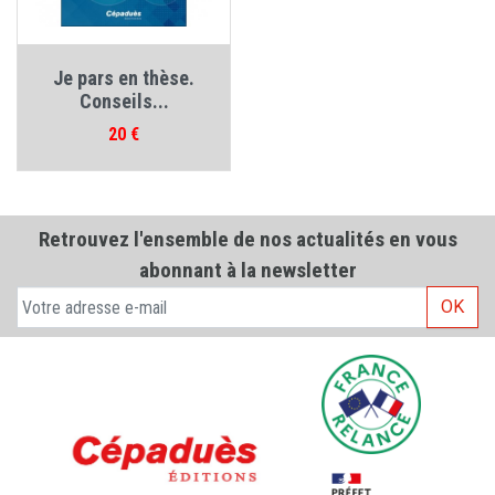
Je pars en thèse.
Conseils...
Prix
20 €
Retrouvez l'ensemble de nos actualités en vous
abonnant à la newsletter
OK