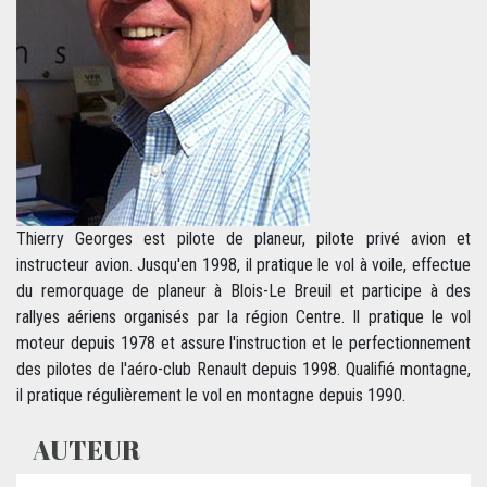
Thierry Georges est pilote de planeur, pilote privé avion et
instructeur avion. Jusqu'en 1998, il pratique le vol à voile, effectue
du remorquage de planeur à Blois-Le Breuil et participe à des
rallyes aériens organisés par la région Centre. Il pratique le vol
moteur depuis 1978 et assure l'instruction et le perfectionnement
des pilotes de l'aéro-club Renault depuis 1998. Qualifié montagne,
il pratique régulièrement le vol en montagne depuis 1990.
AUTEUR