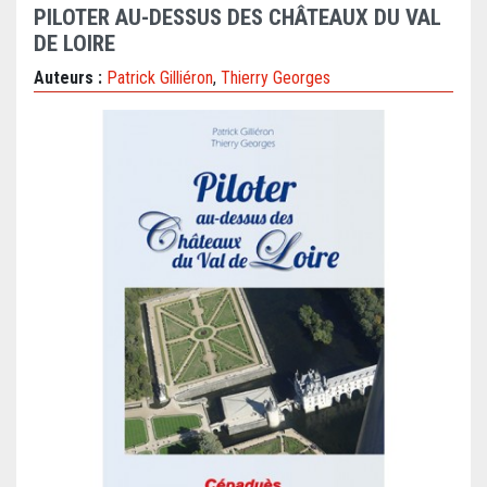
PILOTER AU-DESSUS DES CHÂTEAUX DU VAL
DE LOIRE
Auteurs :
Patrick Gilliéron
,
Thierry Georges