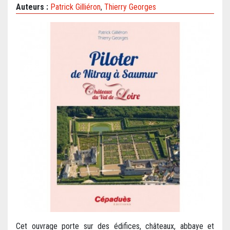
Auteurs :
Patrick Gilliéron
,
Thierry Georges
Cet ouvrage porte sur des édifices, châteaux, abbaye et