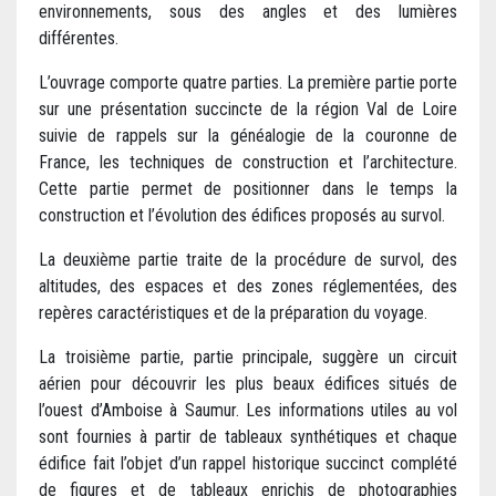
environnements, sous des angles et des lumières
différentes.
L’ouvrage comporte quatre parties. La première partie porte
sur une présentation succincte de la région Val de Loire
suivie de rappels sur la généalogie de la couronne de
France, les techniques de construction et l’architecture.
Cette partie permet de positionner dans le temps la
construction et l’évolution des édifices proposés au survol.
La deuxième partie traite de la procédure de survol, des
altitudes, des espaces et des zones réglementées, des
repères caractéristiques et de la préparation du voyage.
La troisième partie, partie principale, suggère un circuit
aérien pour découvrir les plus beaux édifices situés de
l’ouest d’Amboise à Saumur. Les informations utiles au vol
sont fournies à partir de tableaux synthétiques et chaque
édifice fait l’objet d’un rappel historique succinct complété
de figures et de tableaux enrichis de photographies