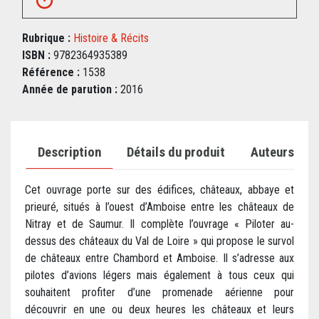
Rubrique :
Histoire & Récits
ISBN :
9782364935389
Référence :
1538
Année de parution :
2016
Description
Détails du produit
Auteurs
Cet ouvrage porte sur des édifices, châteaux, abbaye et
prieuré, situés à l’ouest d’Amboise entre les châteaux de
Nitray et de Saumur. Il complète l’ouvrage « Piloter au-
dessus des châteaux du Val de Loire » qui propose le survol
de châteaux entre Chambord et Amboise. Il s’adresse aux
pilotes d’avions légers mais également à tous ceux qui
souhaitent profiter d’une promenade aérienne pour
découvrir en une ou deux heures les châteaux et leurs