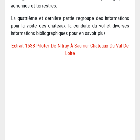
aériennes et terrestres.
La quatrième et dernière partie regroupe des informations
pour la visite des châteaux, la conduite du vol et diverses
informations bibliographiques pour en savoir plus.
Extrait 1538 Piloter De Nitray À Saumur Châteaux Du Val De
Loire