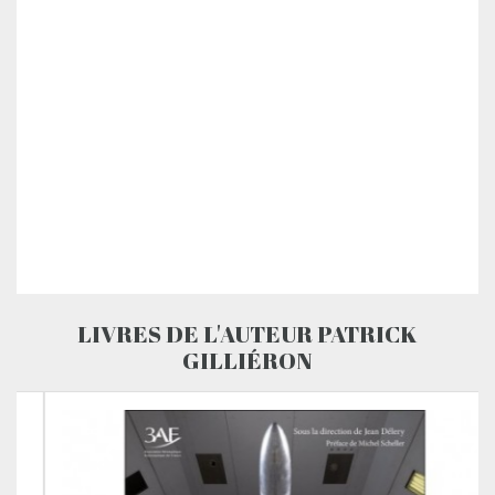
LIVRES DE L'AUTEUR PATRICK
GILLIÉRON