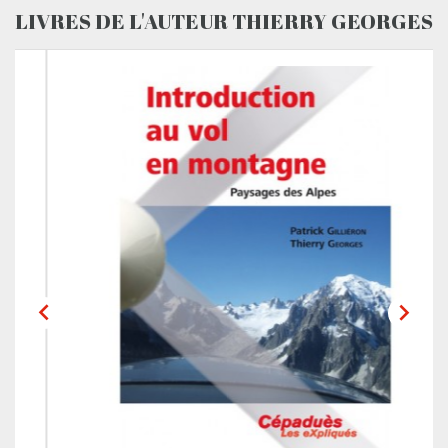
LIVRES DE L'AUTEUR THIERRY GEORGES

