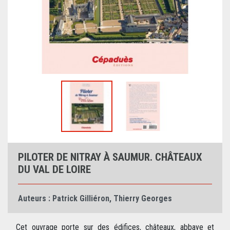
PILOTER DE NITRAY À SAUMUR. CHÂTEAUX
DU VAL DE LOIRE
Auteurs :
Patrick Gilliéron
,
Thierry Georges
Cet ouvrage porte sur des édifices, châteaux, abbaye et