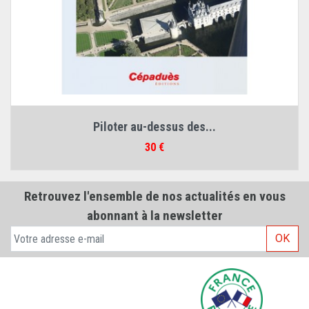
Piloter au-dessus des...
Prix
30 €
Retrouvez l'ensemble de nos actualités en vous
abonnant à la newsletter
OK