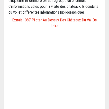
cinquième et dernière partie regroupe un ensemble
d'informations utiles pour la visite des châteaux, la conduite
du vol et différentes informations bibliographiques.
Extrait 1087 Piloter Au Dessus Des Châteaux Du Val De
Loire