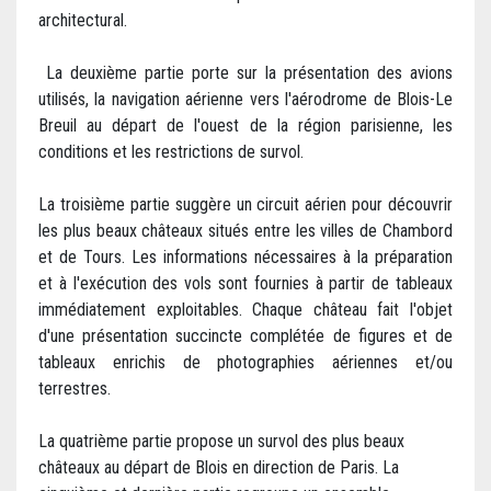
architectural.
La deuxième partie porte sur la présentation des avions
utilisés, la navigation aérienne vers l'aérodrome de Blois-Le
Breuil au départ de l'ouest de la région parisienne, les
conditions et les restrictions de survol.
La troisième partie suggère un circuit aérien pour découvrir
les plus beaux châteaux situés entre les villes de Chambord
et de Tours. Les informations nécessaires à la préparation
et à l'exécution des vols sont fournies à partir de tableaux
immédiatement exploitables. Chaque château fait l'objet
d'une présentation succincte complétée de figures et de
tableaux enrichis de photographies aériennes et/ou
terrestres.
La quatrième partie propose un survol des plus beaux
châteaux au départ de Blois en direction de Paris. La