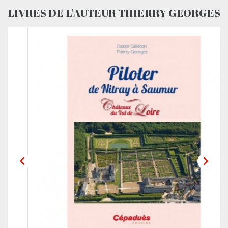
LIVRES DE L'AUTEUR THIERRY GEORGES

