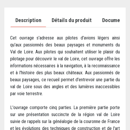
Description
Détails du produit
Documents j
Cet ouvrage s'adresse aux pilotes d'avions légers ainsi
qu'aux passionnés des beaux paysages et monuments du
Val de Loire. Aux pilotes qui souhaitent utiliser le plaisir du
pilotage pour découvrir le val de Loire, cet ouvrage offre les
informations nécessaires à la navigation, à la reconnaissance
et à l'histoire des plus beaux châteaux. Aux passionnés de
beaux paysages, ce recueil permet d'entrevoir une partie du
val de Loire sous des angles et des lumières inaccessibles
par voie terrestre.
L'ouvrage comporte cinq parties. La première partie porte
sur une présentation succincte de la région val de Loire
suivie de rappels sur la généalogie de la couronne de France
et les évolutions des techniques de construction et de l'art