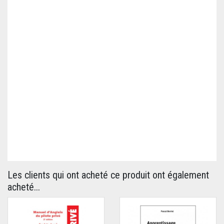
Les clients qui ont acheté ce produit ont également
acheté...