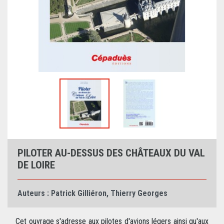
PILOTER AU-DESSUS DES CHÂTEAUX DU VAL
DE LOIRE
Auteurs :
Patrick Gilliéron
,
Thierry Georges
Cet ouvrage s'adresse aux pilotes d'avions légers ainsi qu'aux