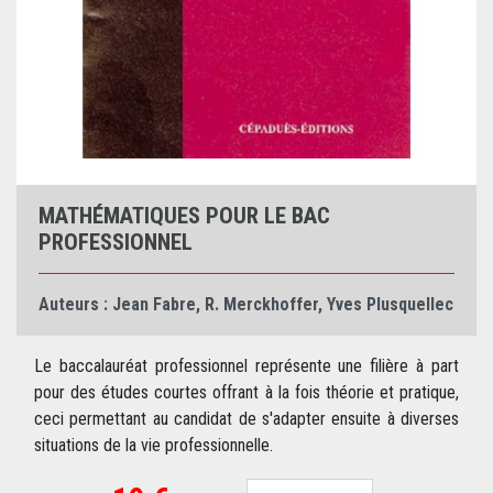
MATHÉMATIQUES POUR LE BAC
PROFESSIONNEL
Auteurs :
Jean Fabre
,
R. Merckhoffer
,
Yves Plusquellec
Le baccalauréat professionnel représente une filière à part
pour des études courtes offrant à la fois théorie et pratique,
ceci permettant au candidat de s'adapter ensuite à diverses
situations de la vie professionnelle.