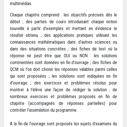
multimédias.
Chaque chapitre comprend : les objectifs précisés dès le
début ; des parties de cours introduisant chaque notion
nouvelle à partir d'exemples et mettant en évidence le
résultat obtenu ; des applications pratiques utilisant les
connaissances mathématiques dans d'autres sciences ou
dans des situations concrètes ; des fiches de test où la
réponse ne peut être que OUI ou NON : les solutions
commentées sont données en fin d'ouvrage ; des fiches de
QCM où l'on doit choisir les réponses valables parmi celles
qui sont proposées ; les solutions sont indiquées en fin
d'ouvrage ; des exercices et problèmes résolus pour
montrer à l'élève une façon de rédiger la solution ; de
nombreux exercices et problèmes proposés en fin de
chapitre (accompagnés de réponses partielles) pour
contrôler l'assimilation du programme.
A la fin de l'ouvrage sont proposés les sujets d'examens du