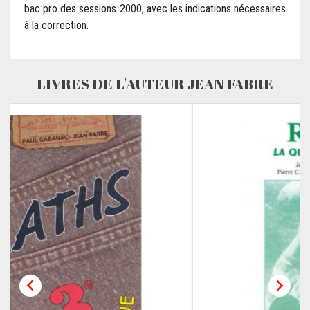
bac pro des sessions 2000, avec les indications nécessaires
à la correction.
LIVRES DE L'AUTEUR JEAN FABRE

