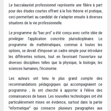
Le baccalauréat professionnel représente une filière à part
pour des études courtes offrant à la fois théorie et pratique,
ceci permettant au candidat de s'adapter ensuite à diverses
situations de la vie professionnelle.
Le programme du "bac pro" a été conçu avec cette idée de
privilégier l'application concrète plurisdiciplinaire. Le
programme de mathématiques, commun à toutes les
options, se devait d'imposer un cadre simple pour introduire
les différentes notions, tout en favorisant l'ouverture sur
diverses disciplines telles que la physique, la biologie, les
sciences humaines, l'économie.
Les auteurs ont tenu le plus grand compte des
recommandations pédagogiques qui accompagnaient ce
programme ; ils ont cherché à apporter à l'élève des
connaissances de bases. Les nouvelles technologies ont été
particulièrement mises en évidence, surtout dans la partie
"informatique" qui consacre plusieurs paragraphes aux