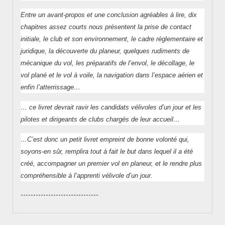
Entre un avant-propos et une conclusion agréables à lire, dix
chapitres assez courts nous présentent la prise de contact
initiale, le club et son environnement, le cadre réglementaire et
juridique, la découverte du planeur, quelques rudiments de
mécanique du vol, les préparatifs de l’envol, le décollage, le
vol plané et le vol à voile, la navigation dans l’espace aérien et
enfin l’atterrissage…
… ce livret devrait ravir les candidats vélivoles d’un jour et les
pilotes et dirigeants de clubs chargés de leur accueil…
…C’est donc un petit livret empreint de bonne volonté qui,
soyons-en sûr, remplira tout à fait le but dans lequel il a été
créé, accompagner un premier vol en planeur, et le rendre plus
compréhensible à l’apprenti vélivole d’un jour.
-------------------------------