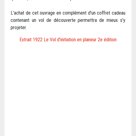
L'achat de cet ouvrage en complément d'un coffret cadeau
contenant un vol de découverte permettra de mieux s'y
projeter.
Extrait 1922 Le Vol d'initiation en planeur 2e édition