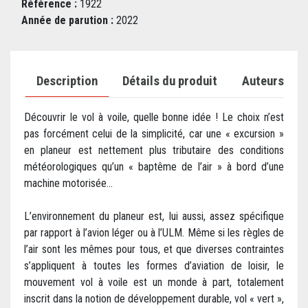
Référence :
1922
Année de parution :
2022
Description
Détails du produit
Auteurs
Découvrir le vol à voile, quelle bonne idée ! Le choix n’est
pas forcément celui de la simplicité, car une « excursion »
en planeur est nettement plus tributaire des conditions
météorologiques qu’un « baptême de l’air » à bord d’une
machine motorisée…
L’environnement du planeur est, lui aussi, assez spécifique
par rapport à l’avion léger ou à l’ULM. Même si les règles de
l’air sont les mêmes pour tous, et que diverses contraintes
s’appliquent à toutes les formes d’aviation de loisir, le
mouvement vol à voile est un monde à part, totalement
inscrit dans la notion de développement durable, vol « vert »,