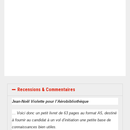
Recensions & Commentaires
Jean-Noël Violette pour l’Aérobibliothèque
…
Voici donc un petit livret de 63 pages au format A5, destiné
à fournir au candidat à un vol d’initiation une petite base de
connaissances bien utiles.