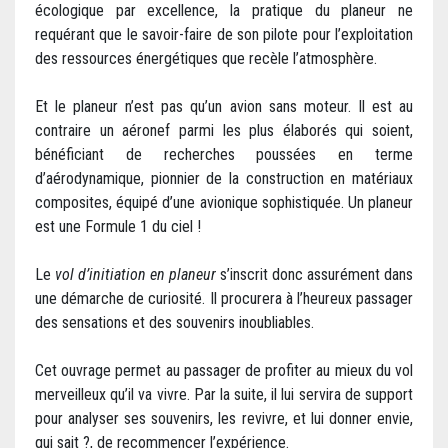
écologique par excellence, la pratique du planeur ne
requérant que le savoir-faire de son pilote pour l’exploitation
des ressources énergétiques que recèle l’atmosphère.
Et le planeur n’est pas qu’un avion sans moteur. Il est au
contraire un aéronef parmi les plus élaborés qui soient,
bénéficiant de recherches poussées en terme
d’aérodynamique, pionnier de la construction en matériaux
composites, équipé d’une avionique sophistiquée. Un planeur
est une Formule 1 du ciel !
Le
vol d’initiation en planeur
s’inscrit donc assurément dans
une démarche de curiosité. Il procurera à l’heureux passager
des sensations et des souvenirs inoubliables.
Cet ouvrage permet au passager de profiter au mieux du vol
merveilleux qu’il va vivre. Par la suite, il lui servira de support
pour analyser ses souvenirs, les revivre, et lui donner envie,
qui sait ?, de recommencer l’expérience.