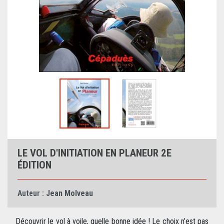
LE VOL D'INITIATION EN PLANEUR 2E
ÉDITION
Auteur :
Jean Molveau
Découvrir le vol à voile, quelle bonne idée ! Le choix n’est pas