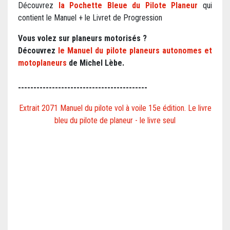
Découvrez
la Pochette Bleue du Pilote Planeur
qui
contient le Manuel + le Livret de Progression
Vous volez sur planeurs motorisés ?
Découvrez
le
Manuel du pilote planeurs autonomes et
motoplaneurs
de Michel Lèbe.
------------------------------------------
Extrait 2071 Manuel du pilote vol à voile 15e édition. Le livre
bleu du pilote de planeur - le livre seul