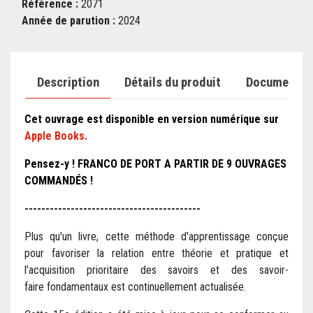
Référence :
2071
Année de parution :
2024
Description
Détails du produit
Documents j
Cet ouvrage est disponible en version numérique sur
Apple Books.
Pensez-y ! FRANCO DE PORT A PARTIR DE 9 OUVRAGES
COMMANDÉS !
------------------------------------------
Plus qu'un livre, cette méthode d'apprentissage conçue
pour favoriser la relation entre théorie et pratique et
l’acquisition prioritaire des savoirs et des savoir-
faire fondamentaux est continuellement actualisée.