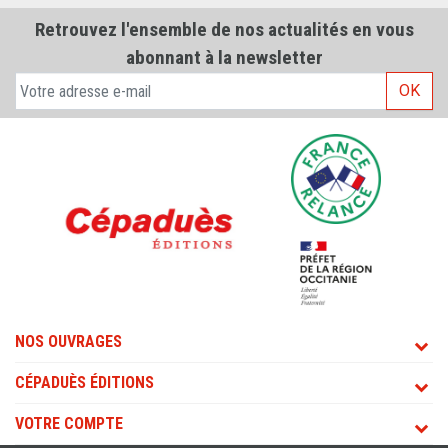
Retrouvez l'ensemble de nos actualités en vous
abonnant à la newsletter
OK
NOS OUVRAGES
CÉPADUÈS ÉDITIONS
VOTRE COMPTE