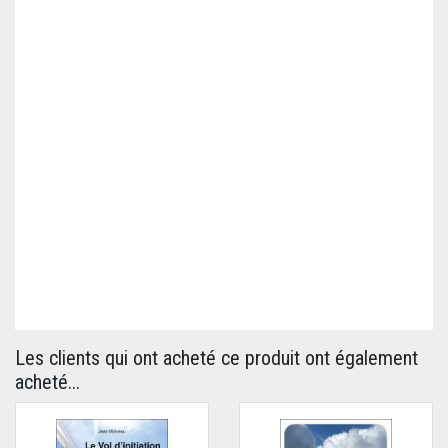
Les clients qui ont acheté ce produit ont également
acheté...