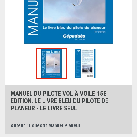
MANUEL DU PILOTE VOL À VOILE 15E
ÉDITION. LE LIVRE BLEU DU PILOTE DE
PLANEUR - LE LIVRE SEUL
Auteur :
Collectif Manuel Planeur