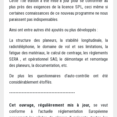
Cette 15e édition a été mise à jour pour se conformer au
plus près des exigences de la licence SPL, ceci même si
certaines connaissances de ce nouveau programme ne nous
paraissent pas indispensables.
Ainsi ont entre autres été ajoutés ou plus développés :
La structure des planeurs, la stabilité longitudinale, la
radiotéléphonie, le domaine de vol et ses limitations, la
fatigue des matériaux, le calcul de centrage, les règlements
SERA , et opérationnel SAO, le démontage et remontage
des planeurs, la documentation, etc.
De plus les questionnaires d'auto-contrôle ont été
considérablement étoffés.
------------------------------------------
Cet ouvrage, régulièrement mis à jour,
se veut
conforme à l’actuelle réglementation Européenne