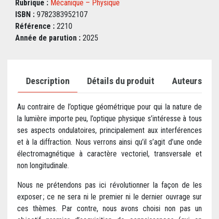
Rubrique :
Mécanique – Physique
ISBN :
9782383952107
Référence :
2210
Année de parution :
2025
Description
Détails du produit
Auteurs
Au contraire de l’optique géométrique pour qui la nature de
la lumière importe peu, l’optique physique s’intéresse à tous
ses aspects ondulatoires, principalement aux interférences
et à la diffraction. Nous verrons ainsi qu’il s’agit d’une onde
électromagnétique à caractère vectoriel, transversale et
non longitudinale.
Nous ne prétendons pas ici révolutionner la façon de les
exposer ; ce ne sera ni le premier ni le dernier ouvrage sur
ces thèmes. Par contre, nous avons choisi non pas un