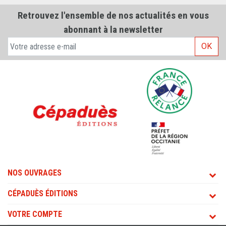
Retrouvez l'ensemble de nos actualités en vous
abonnant à la newsletter
OK
NOS OUVRAGES
CÉPADUÈS ÉDITIONS
VOTRE COMPTE