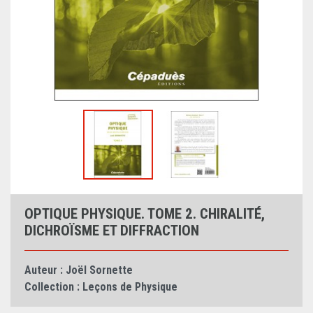
OPTIQUE PHYSIQUE. TOME 2. CHIRALITÉ,
DICHROÏSME ET DIFFRACTION
Auteur :
Joël Sornette
Collection :
Leçons de Physique