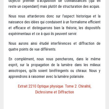
objectif premier d’acquisition de connaissances (qui en
reste un cependant) mais plutôt de structuration des acquis.
Nous nous attarderons donc sur l’aspect historique et la
naissance des idées qui conduisent à un formalisme efficient
et efficace et distinguerons bien la théorie, les dispositifs
expérimentaux et ce à quoi ils peuvent servir.
Nous aurons ainsi étudié interférences et diffraction de
quatre points de vue différents.
En complément, nous nous pencherons, dans le même
esprit, sur la propagation de la lumière dans les milieux
anisotropes, qu’ils soient biréfringents ou chiraux. Nous y
apprendrons à raisonner avec la lumière polarisée.
Extrait 2210 Optique physique. Tome 2. Chiralité,
Dichroïsme et Diffraction