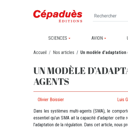
SCIENCES
AVION
Accueil
Nos articles
Un modèle d’adaptation 
UN MODÈLE D’ADAPTA
AGENTS
Olivier Boissier
Luis G
Dans les systèmes multi-agents (SMA), le comport
essentiel qu’un SMA ait la capacité d’adapter cette 
l’adaptation de la régulation. Dans cet article, nous