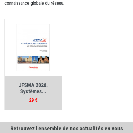
connaissance globale du réseau.
JFSMA 2026.
Systèmes...
Prix
29 €
Retrouvez l'ensemble de nos actualités en vous