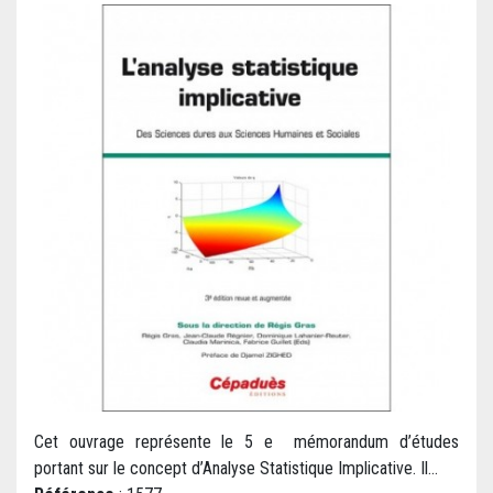
Cet ouvrage représente le 5 e mémorandum d’études
portant sur le concept d’Analyse Statistique Implicative. Il...