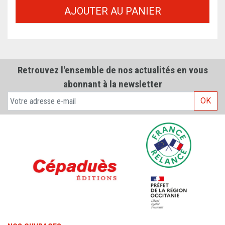
AJOUTER AU PANIER
Retrouvez l'ensemble de nos actualités en vous
abonnant à la newsletter
OK