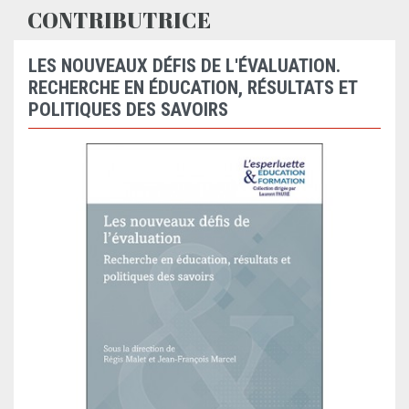
CONTRIBUTRICE
LES NOUVEAUX DÉFIS DE L'ÉVALUATION.
RECHERCHE EN ÉDUCATION, RÉSULTATS ET
POLITIQUES DES SAVOIRS