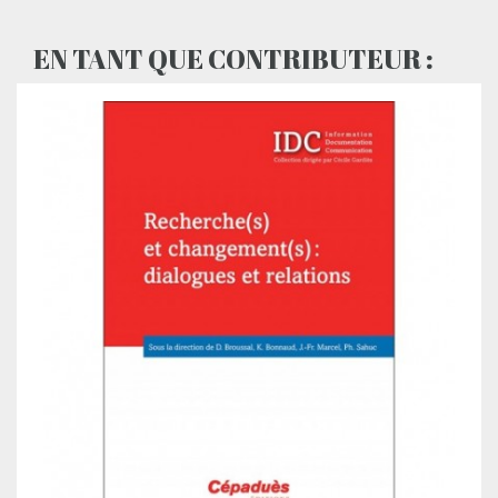
EN TANT QUE CONTRIBUTEUR :