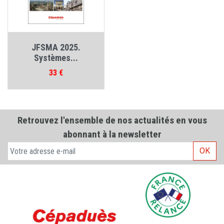
JFSMA 2025.
Systèmes...
Prix
33 €
Retrouvez l'ensemble de nos actualités en vous
abonnant à la newsletter
OK