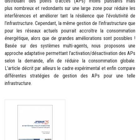
distribuant des points d’accès (APs) moins puissants mais
plus nombreux et redondants sur une large zone pour réduire les
interférences et améliorer tant la résilience que l’évolutivité de
l’infrastructure. Cependant, la même gestion de l’infrastructure que
pour les réseaux actuels pourrait accroître la consommation
énergétique, alors que de grandes améliorations sont possibles !
Basée sur des systèmes multi-agents, nous proposons une
approche adaptative permettant l’activation/désactivation des APs
selon la demande, afin de réduire la consommation globale.
L’article décrit par ailleurs le cadre expérimental et enfin compare
différentes stratégies de gestion des APs pour une telle
infrastructure.