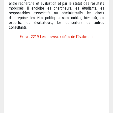
entre recherche et évaluation et par le statut des résultats
mobilisés. Il englobe les chercheurs, les étudiants, les
responsables associatifs ou administratifs, les chefs
d’entreprise, les élus politiques sans oublier, bien sûr, les
experts, les évaluateurs, les conseillers ou autres
consultants.
Extrait 2219 Les nouveaux défis de l'évaluation