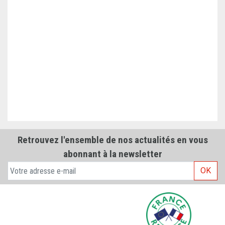
Retrouvez l'ensemble de nos actualités en vous
abonnant à la newsletter
OK