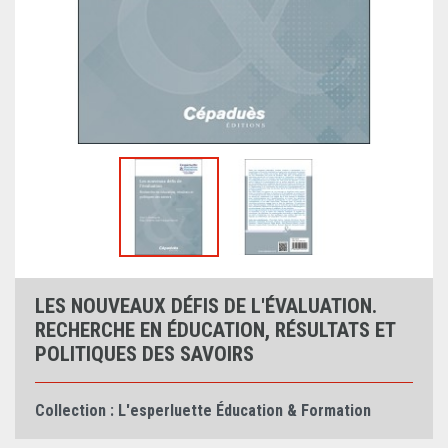
LES NOUVEAUX DÉFIS DE L'ÉVALUATION.
RECHERCHE EN ÉDUCATION, RÉSULTATS ET
POLITIQUES DES SAVOIRS
Collection :
L'esperluette Éducation & Formation