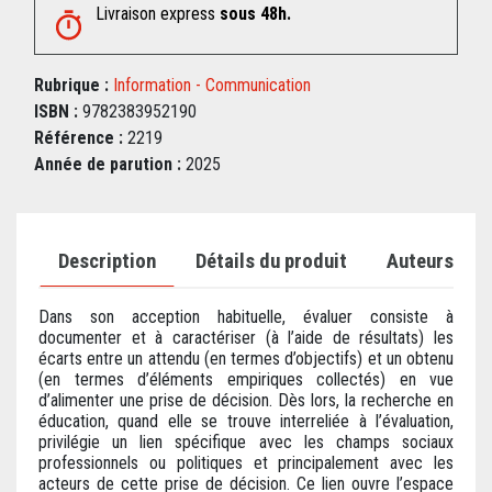
Livraison express
sous 48h.
Rubrique :
Information - Communication
ISBN :
9782383952190
Référence :
2219
Année de parution :
2025
Description
Détails du produit
Auteurs
Dans son acception habituelle, évaluer consiste à
documenter et à caractériser (à l’aide de résultats) les
écarts entre un attendu (en termes d’objectifs) et un obtenu
(en termes d’éléments empiriques collectés) en vue
d’alimenter une prise de décision. Dès lors, la recherche en
éducation, quand elle se trouve interreliée à l’évaluation,
privilégie un lien spécifique avec les champs sociaux
professionnels ou politiques et principalement avec les
acteurs de cette prise de décision. Ce lien ouvre l’espace