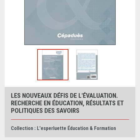
LES NOUVEAUX DÉFIS DE L'ÉVALUATION.
RECHERCHE EN ÉDUCATION, RÉSULTATS ET
POLITIQUES DES SAVOIRS
Collection :
L'esperluette Éducation & Formation