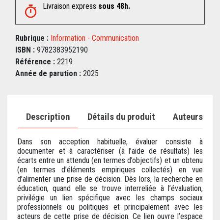
Livraison express
sous 48h.
Rubrique :
Information - Communication
ISBN :
9782383952190
Référence :
2219
Année de parution :
2025
Description
Détails du produit
Auteurs
Dans son acception habituelle, évaluer consiste à
documenter et à caractériser (à l’aide de résultats) les
écarts entre un attendu (en termes d’objectifs) et un obtenu
(en termes d’éléments empiriques collectés) en vue
d’alimenter une prise de décision. Dès lors, la recherche en
éducation, quand elle se trouve interreliée à l’évaluation,
privilégie un lien spécifique avec les champs sociaux
professionnels ou politiques et principalement avec les
acteurs de cette prise de décision. Ce lien ouvre l’espace