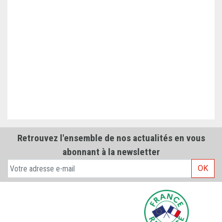
Retrouvez l'ensemble de nos actualités en vous
abonnant à la newsletter
OK