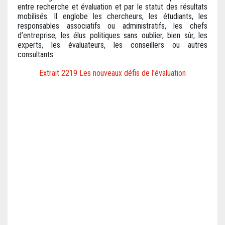
entre recherche et évaluation et par le statut des résultats
mobilisés. Il englobe les chercheurs, les étudiants, les
responsables associatifs ou administratifs, les chefs
d’entreprise, les élus politiques sans oublier, bien sûr, les
experts, les évaluateurs, les conseillers ou autres
consultants.
Extrait 2219 Les nouveaux défis de l'évaluation