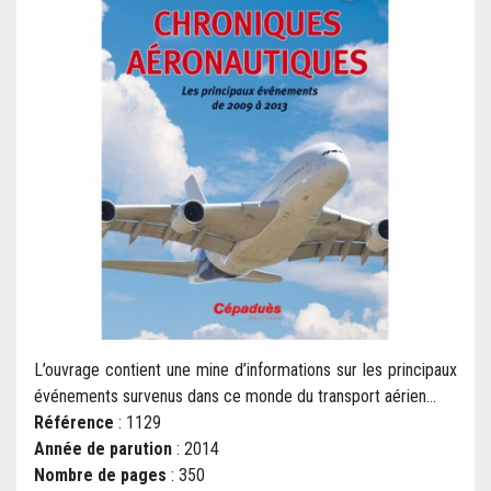
L’ouvrage contient une mine d’informations sur les principaux
événements survenus dans ce monde du transport aérien...
Référence
: 1129
Année de parution
: 2014
Nombre de pages
: 350