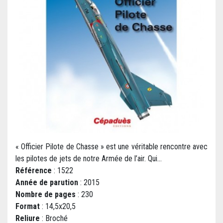
« Officier Pilote de Chasse » est une véritable rencontre avec
les pilotes de jets de notre Armée de l’air. Qui...
Référence
: 1522
Année de parution
: 2015
Nombre de pages
: 230
Format
: 14,5x20,5
Reliure
: Broché