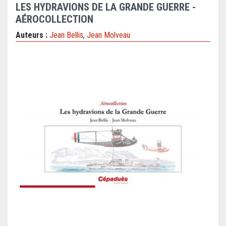
LES HYDRAVIONS DE LA GRANDE GUERRE -
AÉROCOLLECTION
Auteurs :
Jean Bellis
,
Jean Molveau