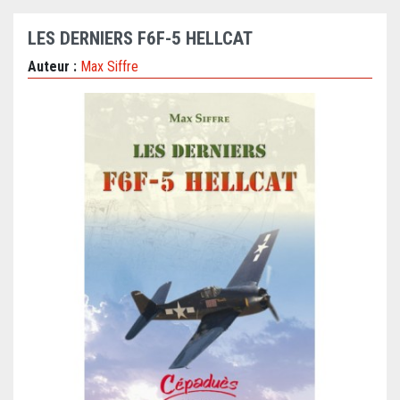
LES DERNIERS F6F-5 HELLCAT
Auteur :
Max Siffre