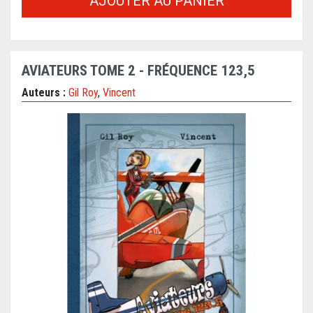
AJOUTER AU PANIER
AVIATEURS TOME 2 - FRÉQUENCE 123,5
Auteurs :
Gil Roy
,
Vincent