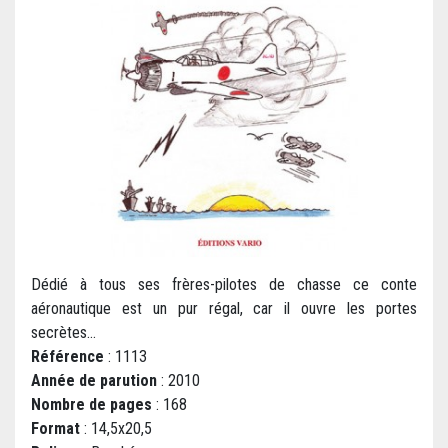
Dédié à tous ses frères-pilotes de chasse ce conte
aéronautique est un pur régal, car il ouvre les portes
secrètes...
Référence
: 1113
Année de parution
: 2010
Nombre de pages
: 168
Format
: 14,5x20,5