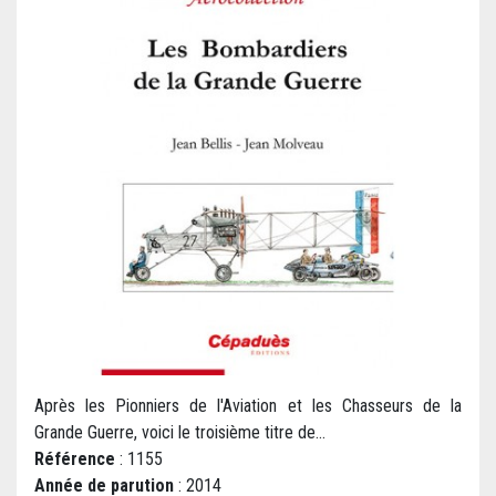
Après les Pionniers de l'Aviation et les Chasseurs de la
Grande Guerre, voici le troisième titre de...
Référence
: 1155
Année de parution
: 2014