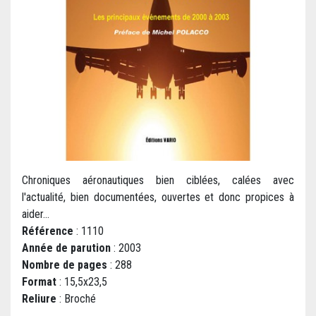
Chroniques aéronautiques bien ciblées, calées avec
l'actualité, bien documentées, ouvertes et donc propices à
aider...
Référence
: 1110
Année de parution
: 2003
Nombre de pages
: 288
Format
: 15,5x23,5
Reliure
: Broché