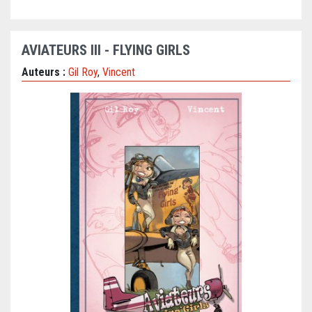
AVIATEURS III - FLYING GIRLS
Auteurs :
Gil Roy
,
Vincent