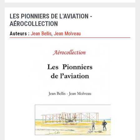
LES PIONNIERS DE L'AVIATION -
AÉROCOLLECTION
Auteurs :
Jean Bellis
,
Jean Molveau