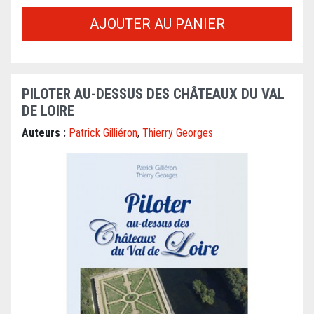
AJOUTER AU PANIER
PILOTER AU-DESSUS DES CHÂTEAUX DU VAL
DE LOIRE
Auteurs :
Patrick Gilliéron
,
Thierry Georges