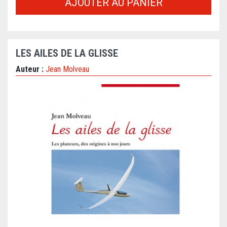
AJOUTER AU PANIER
LES AILES DE LA GLISSE
Auteur :
Jean Molveau